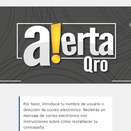
Contraseña
perdida
Por favor, introduce tu nombre de usuario o
dirección de correo electrónico. Recibirás un
mensaje de correo electrónico con
instrucciones sobre cómo restablecer tu
contraseña.