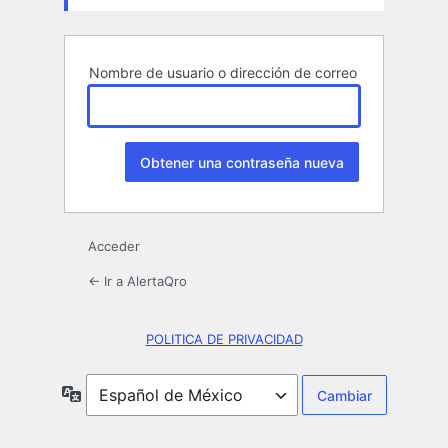
Nombre de usuario o dirección de correo
Acceder
← Ir a AlertaQro
POLITICA DE PRIVACIDAD
Idioma