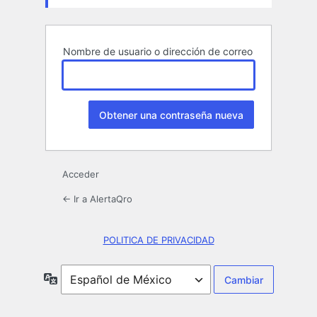
Nombre de usuario o dirección de correo
Acceder
← Ir a AlertaQro
POLITICA DE PRIVACIDAD
Idioma