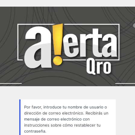
Contraseña
perdida
Por favor, introduce tu nombre de usuario o
dirección de correo electrónico. Recibirás un
mensaje de correo electrónico con
instrucciones sobre cómo restablecer tu
contraseña.