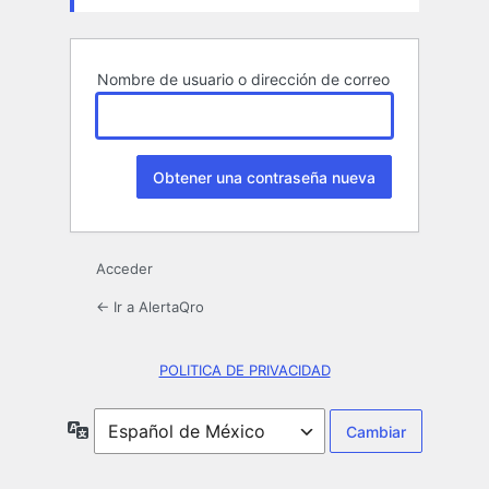
Nombre de usuario o dirección de correo
Acceder
← Ir a AlertaQro
POLITICA DE PRIVACIDAD
Idioma