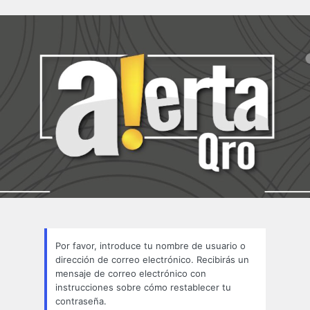
Contraseña
perdida
Por favor, introduce tu nombre de usuario o
dirección de correo electrónico. Recibirás un
mensaje de correo electrónico con
instrucciones sobre cómo restablecer tu
contraseña.