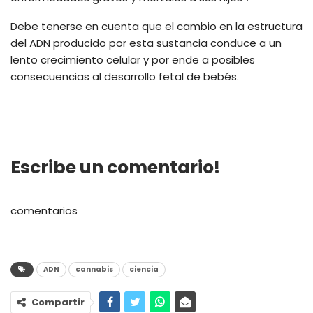
Debe tenerse en cuenta que el cambio en la estructura
del ADN producido por esta sustancia conduce a un
lento crecimiento celular y por ende a posibles
consecuencias al desarrollo fetal de bebés.
Escribe un comentario!
comentarios
ADN
cannabis
ciencia
Compartir