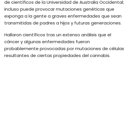
de científicos de la Universidad de Australia Occidental;
incluso puede provocar mutaciones genéticas que
exponga a la gente a graves enfermedades que sean
transmitidas de padres a hijos y futuras generaciones.
Hallaron científicos tras un extenso análisis que el
cáncer y algunas enfermedades fueron
probablemente provocadas por mutaciones de células
resultantes de ciertas propiedades del cannabis.