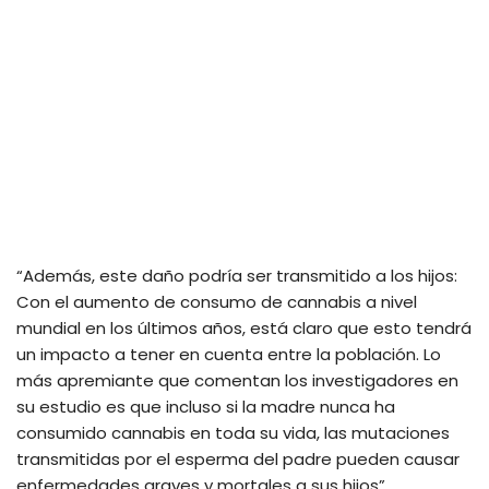
“Además, este daño podría ser transmitido a los hijos:
Con el aumento de consumo de cannabis a nivel
mundial en los últimos años, está claro que esto tendrá
un impacto a tener en cuenta entre la población. Lo
más apremiante que comentan los investigadores en
su estudio es que incluso si la madre nunca ha
consumido cannabis en toda su vida, las mutaciones
transmitidas por el esperma del padre pueden causar
enfermedades graves y mortales a sus hijos”.