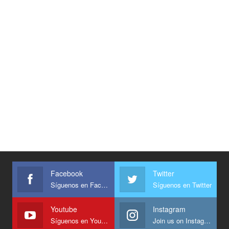
Facebook
Twitter
Síguenos en Facebook
Síguenos en Twitter
Youtube
Instagram
Síguenos en Youtube
Join us on Instagram