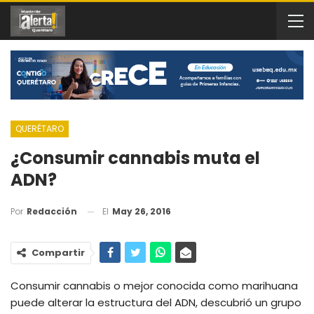
QUERÉTARO
¿Consumir cannabis muta el
ADN?
El
May 26, 2016
Por
Redacción
Compartir
Consumir cannabis o mejor conocida como marihuana
puede alterar la estructura del ADN, descubrió un grupo