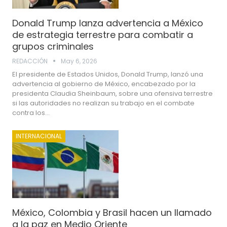
Donald Trump lanza advertencia a México
de estrategia terrestre para combatir a
grupos criminales
REDACCIÓN
May 6, 2026
El presidente de Estados Unidos, Donald Trump, lanzó una
advertencia al gobierno de México, encabezado por la
presidenta Claudia Sheinbaum, sobre una ofensiva terrestre
si las autoridades no realizan su trabajo en el combate
contra los…
INTERNACIONAL
México, Colombia y Brasil hacen un llamado
a la paz en Medio Oriente