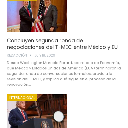
Concluyen segunda ronda de
negociaciones del T-MEC entre México y EU
REDACCIÓN
Jun 18, 2026
Desde Washington Marcelo Ebrard, secretario de Economía,
que México y Estados Unidos de América (EUA) terminaron la
segunda ronda de conversaciones formales, previo a la
revisión del T-MEC, y explicó qué sigue en el proceso de la
renovación…
INTERNACIONAL