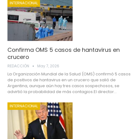
INTERNACIONAL
Confirma OMS 5 casos de hantavirus en
crucero
REDACCIÓN
May 7, 2026
La Organización Mundial de la Salud (OMS) confirmó 5 casos
de positivos de hantavirus en un crucero que salió de
Argentina, aunque aún hay tres casos sospechosos, se
advirtió la probabilidad de más contagios.El director…
INTERNACIONAL