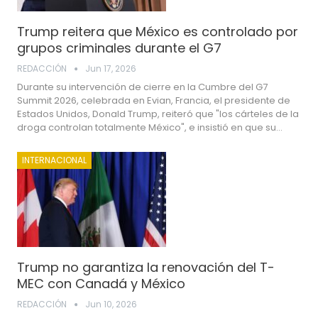
Trump reitera que México es controlado por
grupos criminales durante el G7
REDACCIÓN
Jun 17, 2026
Durante su intervención de cierre en la Cumbre del G7
Summit 2026, celebrada en Evian, Francia, el presidente de
Estados Unidos, Donald Trump, reiteró que "los cárteles de la
droga controlan totalmente México", e insistió en que su…
INTERNACIONAL
Trump no garantiza la renovación del T-
MEC con Canadá y México
REDACCIÓN
Jun 10, 2026