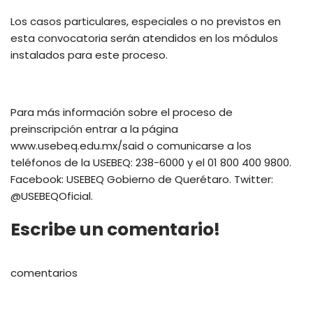
Los casos particulares, especiales o no previstos en
esta convocatoria serán atendidos en los módulos
instalados para este proceso.
Para más información sobre el proceso de
preinscripción entrar a la página
www.usebeq.edu.mx/said o comunicarse a los
teléfonos de la USEBEQ: 238-6000 y el 01 800 400 9800.
Facebook: USEBEQ Gobierno de Querétaro. Twitter:
@USEBEQOficial.
Escribe un comentario!
comentarios