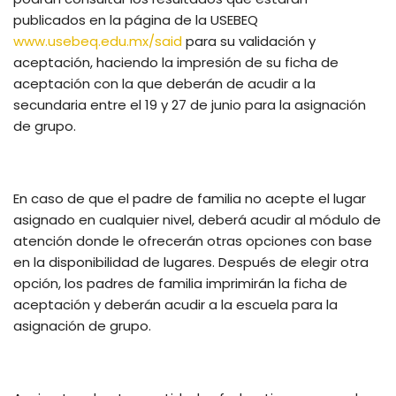
publicados en la página de la USEBEQ
www.usebeq.edu.mx/said
para su validación y
aceptación, haciendo la impresión de su ficha de
aceptación con la que deberán de acudir a la
secundaria entre el 19 y 27 de junio para la asignación
de grupo.
En caso de que el padre de familia no acepte el lugar
asignado en cualquier nivel, deberá acudir al módulo de
atención donde le ofrecerán otras opciones con base
en la disponibilidad de lugares. Después de elegir otra
opción, los padres de familia imprimirán la ficha de
aceptación y deberán acudir a la escuela para la
asignación de grupo.