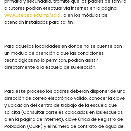
primaria y secundaria, trámite que los padres de familia
o tutores podrán efectuar vía internet en la página
www.usebeq.edu.mx/said
, o en los módulos de
atención instalados para tal fin.
Para aquellas localidades en donde no se cuente con
un módulo de atención o que las condiciones
tecnológicas no lo permitan, podrán asistir
directamente a la escuela de su elección.
Para este proceso los padres deberán disponer de una
dirección de correo electrónico válido, conocer la clave
y ubicación del centro de trabajo de la escuela que
solicita (Consultar carteles colocados en las escuelas
o en la página de internet), clave única de Registro de
Población (CURP) y el número de contrato de agua de