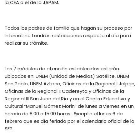
la CEA o el de la JAPAM.
Todos los padres de familia que hagan su proceso por
Internet no tendrán restricciones respecto al día para
realizar su trámite.
Los 7 módulos de atención establecidos estarán
ubicados en: UNEM (Unidad de Medios) Satélite, UNEM
San Pablo, UNEM Azteca, Oficinas de la Regional I Jalpan,
Oficinas de la Regional II Cadereyta y Oficinas de la
Regional III San Juan del Río y en el Centro Educativo y
Cultural “Manuel Gómez Morín” de lunes a viernes en un
horario de 8:00 a 15:00 horas. Excepto el lunes 6 de
febrero que es día feriado por el calendario oficial de la
SEP.