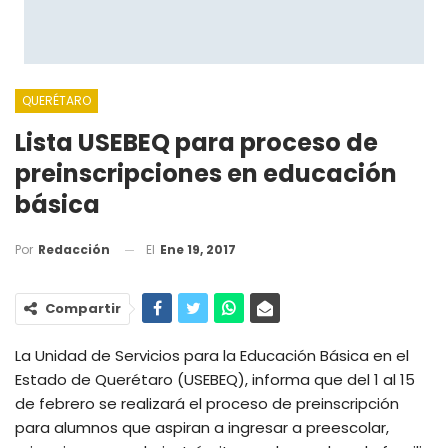
QUERÉTARO
Lista USEBEQ para proceso de
preinscripciones en educación
básica
El
Ene 19, 2017
Por
Redacción
Compartir
La Unidad de Servicios para la Educación Básica en el
Estado de Querétaro (USEBEQ), informa que del 1 al 15
de febrero se realizará el proceso de preinscripción
para alumnos que aspiran a ingresar a preescolar,