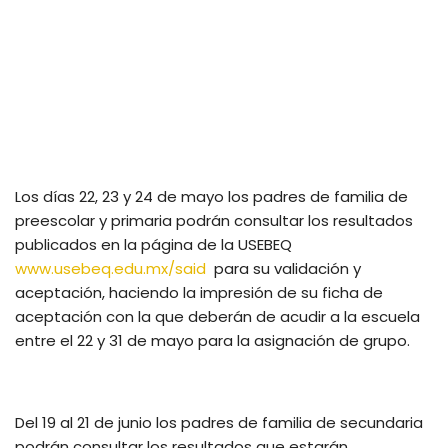
Los días 22, 23 y 24 de mayo los padres de familia de
preescolar y primaria podrán consultar los resultados
publicados en la página de la USEBEQ
www.usebeq.edu.mx/said
para su validación y
aceptación, haciendo la impresión de su ficha de
aceptación con la que deberán de acudir a la escuela
entre el 22 y 31 de mayo para la asignación de grupo.
Del 19 al 21 de junio los padres de familia de secundaria
podrán consultar los resultados que estarán