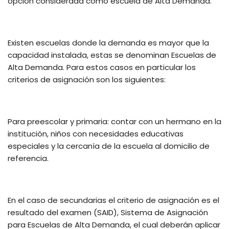
opción considerada como escuela de Alta Demanda.
Existen escuelas donde la demanda es mayor que la
capacidad instalada, estas se denominan Escuelas de
Alta Demanda. Para estos casos en particular los
criterios de asignación son los siguientes:
Para preescolar y primaria: contar con un hermano en la
institución, niños con necesidades educativas
especiales y la cercanía de la escuela al domicilio de
referencia.
En el caso de secundarias el criterio de asignación es el
resultado del examen (SAID), Sistema de Asignación
para Escuelas de Alta Demanda, el cual deberán aplicar