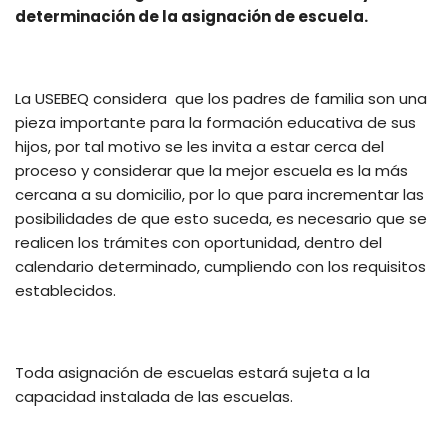
determinación de la asignación de escuela.
La USEBEQ considera que los padres de familia son una
pieza importante para la formación educativa de sus
hijos, por tal motivo se les invita a estar cerca del
proceso y considerar que la mejor escuela es la más
cercana a su domicilio, por lo que para incrementar las
posibilidades de que esto suceda, es necesario que se
realicen los trámites con oportunidad, dentro del
calendario determinado, cumpliendo con los requisitos
establecidos.
Toda asignación de escuelas estará sujeta a la
capacidad instalada de las escuelas.