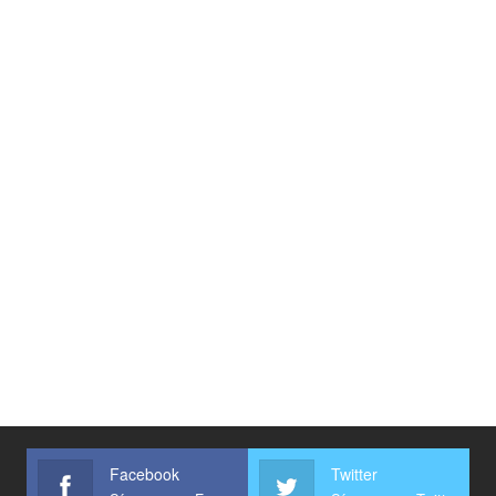
Facebook
Twitter