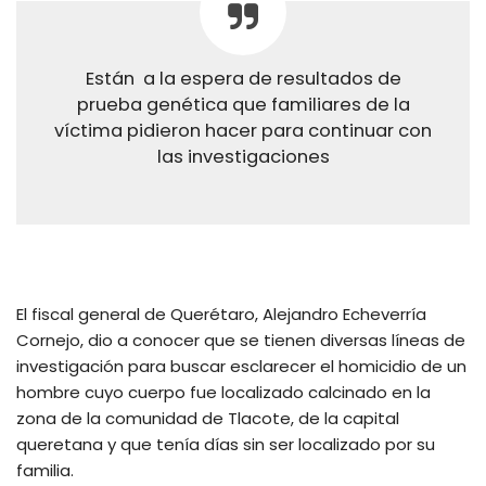
Están a la espera de resultados de
prueba genética que familiares de la
víctima pidieron hacer para continuar con
las investigaciones
El fiscal general de Querétaro, Alejandro Echeverría
Cornejo, dio a conocer que se tienen diversas líneas de
investigación para buscar esclarecer el homicidio de un
hombre cuyo cuerpo fue localizado calcinado en la
zona de la comunidad de Tlacote, de la capital
queretana y que tenía días sin ser localizado por su
familia.