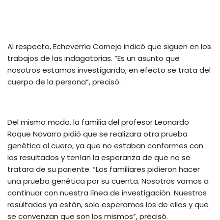
Al respecto, Echeverría Cornejo indicó que siguen en los
trabajos de las indagatorias. “Es un asunto que
nosotros estamos investigando, en efecto se trata del
cuerpo de la persona”, precisó.
Del mismo modo, la familia del profesor Leonardo
Roque Navarro pidió que se realizara otra prueba
genética al cuero, ya que no estaban conformes con
los resultados y tenían la esperanza de que no se
tratara de su pariente. “Los familiares pidieron hacer
una prueba genética por su cuenta. Nosotros vamos a
continuar con nuestra línea de investigación. Nuestros
resultados ya están, solo esperamos los de ellos y que
se convenzan que son los mismos”, precisó.