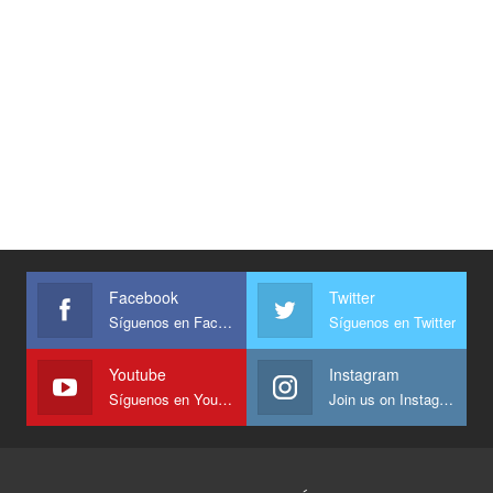
Facebook
Twitter
Síguenos en Facebook
Síguenos en Twitter
Youtube
Instagram
Síguenos en Youtube
Join us on Instagram