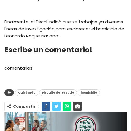
Finalmente, el Fiscal indicó que se trabajan ya diversas
líneas de investigación para esclarecer el homicidio de
Leonardo Roque Navarro.
Escribe un comentario!
comentarios
Calcinado
Fiscalía del estado
homicidio
Compartir