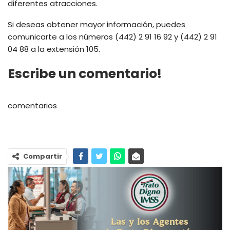
diferentes atracciones.
Si deseas obtener mayor información, puedes
comunicarte a los números (442) 2 91 16 92 y (442) 2 91
04 88 a la extensión 105.
Escribe un comentario!
comentarios
Compartir