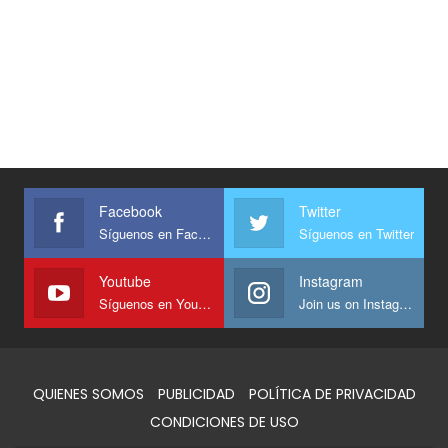
Facebook
Twitter
Síguenos en Facebook
Síguenos en Twitter
Youtube
Instagram
Síguenos en Youtube
Join us on Instagram
QUIENES SOMOS
PUBLICIDAD
POLÍTICA DE PRIVACIDAD
CONDICIONES DE USO