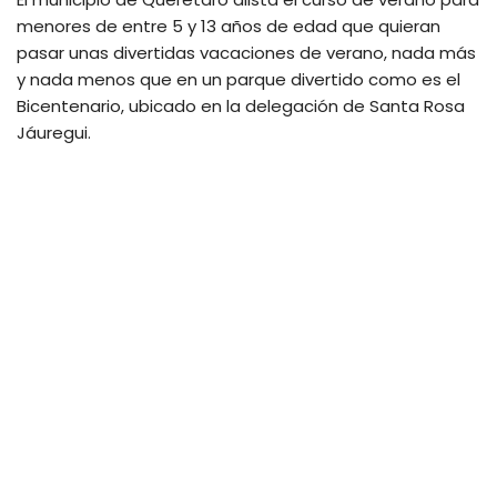
menores de entre 5 y 13 años de edad que quieran
pasar unas divertidas vacaciones de verano, nada más
y nada menos que en un parque divertido como es el
Bicentenario, ubicado en la delegación de Santa Rosa
Jáuregui.