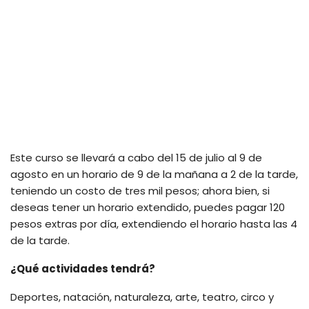
Este curso se llevará a cabo del 15 de julio al 9 de
agosto en un horario de 9 de la mañana a 2 de la tarde,
teniendo un costo de tres mil pesos; ahora bien, si
deseas tener un horario extendido, puedes pagar 120
pesos extras por día, extendiendo el horario hasta las 4
de la tarde.
¿Qué actividades tendrá?
Deportes, natación, naturaleza, arte, teatro, circo y