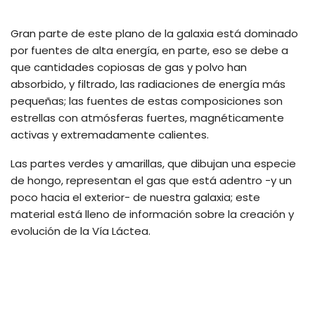
Gran parte de este plano de la galaxia está dominado
por fuentes de alta energía, en parte, eso se debe a
que cantidades copiosas de gas y polvo han
absorbido, y filtrado, las radiaciones de energía más
pequeñas; las fuentes de estas composiciones son
estrellas con atmósferas fuertes, magnéticamente
activas y extremadamente calientes.
Las partes verdes y amarillas, que dibujan una especie
de hongo, representan el gas que está adentro -y un
poco hacia el exterior- de nuestra galaxia; este
material está lleno de información sobre la creación y
evolución de la Vía Láctea.