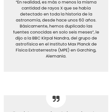
“En realidad, es más o menos la misma
cantidad de rayos X que se había
detectado en toda la historia de la
astronomía, desde hace unos 60 años.
Básicamente, hemos duplicado las
fuentes conocidas en solo seis meses”, le
dijo a la BBC Kirpal Nandra, del grupo de
astrofísica en el Instituto Max Planck de
Física Extraterrestre (MPE) en Garching,
Alemania.