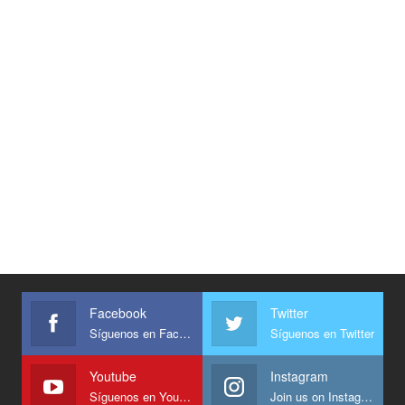
Facebook
Twitter
Síguenos en Facebook
Síguenos en Twitter
Youtube
Instagram
Síguenos en Youtube
Join us on Instagram