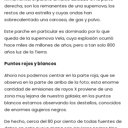
derecha, son los remanentes de una supernova, los
restos de una estrella y cuyas ondas han
sobrecalentado una carcasa, de gas y polvo.
Este parche en particular es dominado por lo que
queda de la supernova Vela, cuya explosión ocurrió
hace miles de millones de años, pero a tan solo 800
años luz de la Tierra.
Puntos rojos y blancos
Ahora nos podemos centrar en la parte roja, que se
observa en la parte de arriba de la foto; esta enorme
cantidad de emisiones de rayos X proviene de una
zona muy lejana de nuestra galaxia; en los puntos
blancos estamos observando los destellos, conocidos
de enormes agujeros negros.
De hecho, cerca del 80 por ciento de todas fuentes de