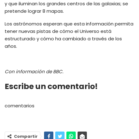
y que iluminan los grandes centros de las galaxias; se
pretende lograr 8 mapas.
Los astrónomos esperan que esta información permita
tener nuevas pistas de cómo el Universo está
estructurado y cómo ha cambiado a través de los
años.
Con información de BBC.
Escribe un comentario!
comentarios
Compartir