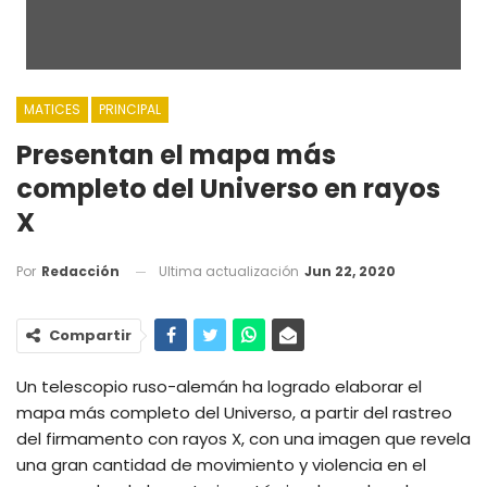
MATICES
PRINCIPAL
Presentan el mapa más
completo del Universo en rayos
X
Ultima actualización
Jun 22, 2020
Por
Redacción
Compartir
Un telescopio ruso-alemán ha logrado elaborar el
mapa más completo del Universo, a partir del rastreo
del firmamento con rayos X, con una imagen que revela
una gran cantidad de movimiento y violencia en el