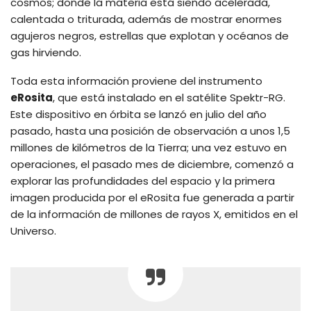
cosmos; donde la materia está siendo acelerada,
calentada o triturada, además de mostrar enormes
agujeros negros, estrellas que explotan y océanos de
gas hirviendo.
Toda esta información proviene del instrumento
eRosita
, que está instalado en el satélite Spektr-RG.
Este dispositivo en órbita se lanzó en julio del año
pasado, hasta una posición de observación a unos 1,5
millones de kilómetros de la Tierra; una vez estuvo en
operaciones, el pasado mes de diciembre, comenzó a
explorar las profundidades del espacio y la primera
imagen producida por el eRosita fue generada a partir
de la información de millones de rayos X, emitidos en el
Universo.