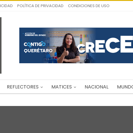
ICIDAD
POLÍTICA DE PRIVACIDAD
CONDICIONES DE USO
REFLECTORES
MATICES
NACIONAL
MUND