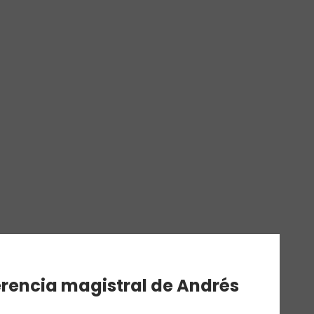
erencia magistral de Andrés