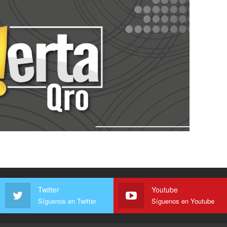
Twitter
Youtube
Síguenos en Twitter
Síguenos en Youtube