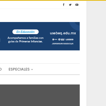
O
ESPECIALES