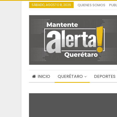
SÁBADO, AGOSTO 8, 2026
QUIENES SOMOS
PUBL
INICIO
QUERÉTARO
DEPORTES