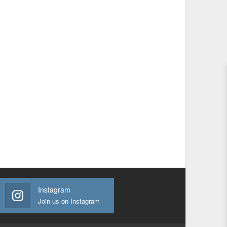
Instagram
Join us on Instagram