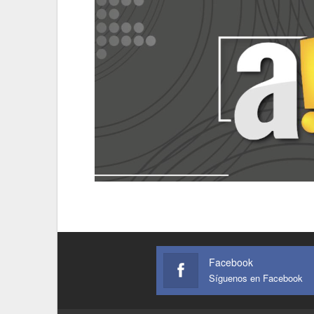
Facebook
Síguenos en Facebook