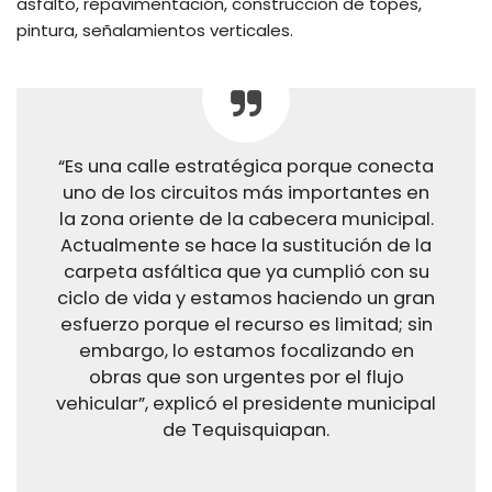
asfalto, repavimentación, construcción de topes,
pintura, señalamientos verticales.
“Es una calle estratégica porque conecta
uno de los circuitos más importantes en
la zona oriente de la cabecera municipal.
Actualmente se hace la sustitución de la
carpeta asfáltica que ya cumplió con su
ciclo de vida y estamos haciendo un gran
esfuerzo porque el recurso es limitad; sin
embargo, lo estamos focalizando en
obras que son urgentes por el flujo
vehicular”, explicó el presidente municipal
de Tequisquiapan.