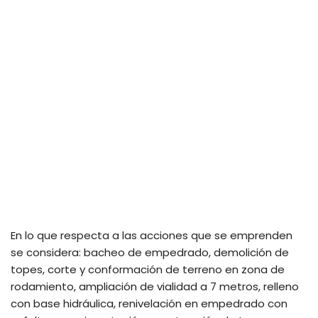
En lo que respecta a las acciones que se emprenden
se considera: bacheo de empedrado, demolición de
topes, corte y conformación de terreno en zona de
rodamiento, ampliación de vialidad a 7 metros, relleno
con base hidráulica, renivelación en empedrado con