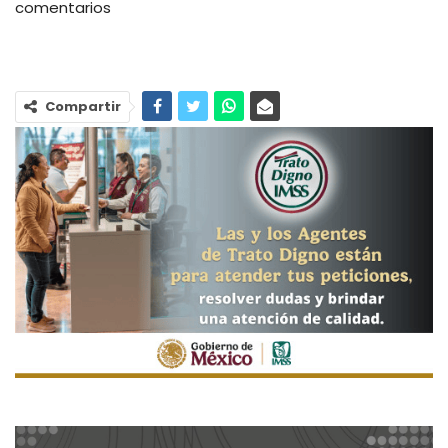
comentarios
Compartir