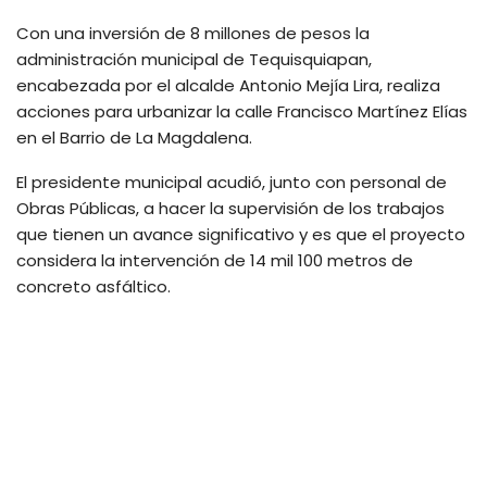
Con una inversión de 8 millones de pesos la
administración municipal de Tequisquiapan,
encabezada por el alcalde Antonio Mejía Lira, realiza
acciones para urbanizar la calle Francisco Martínez Elías
en el Barrio de La Magdalena.
El presidente municipal acudió, junto con personal de
Obras Públicas, a hacer la supervisión de los trabajos
que tienen un avance significativo y es que el proyecto
considera la intervención de 14 mil 100 metros de
concreto asfáltico.