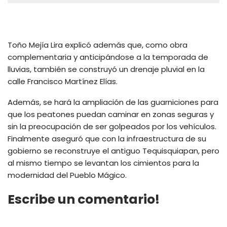
Toño Mejía Lira explicó además que, como obra
complementaria y anticipándose a la temporada de
lluvias, también se construyó un drenaje pluvial en la
calle Francisco Martínez Elías.
Además, se hará la ampliación de las guarniciones para
que los peatones puedan caminar en zonas seguras y
sin la preocupación de ser golpeados por los vehículos.
Finalmente aseguró que con la infraestructura de su
gobierno se reconstruye el antiguo Tequisquiapan, pero
al mismo tiempo se levantan los cimientos para la
modernidad del Pueblo Mágico.
Escribe un comentario!