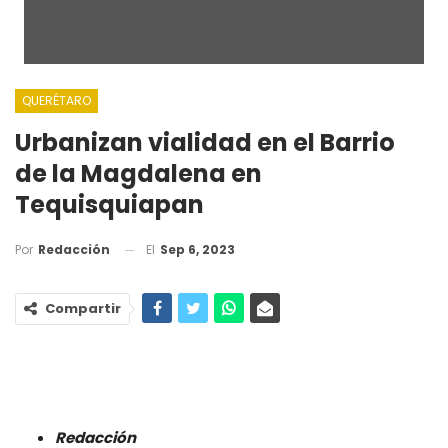
QUERÉTARO
Urbanizan vialidad en el Barrio
de la Magdalena en
Tequisquiapan
El
Sep 6, 2023
Por
Redacción
Compartir
Redacción