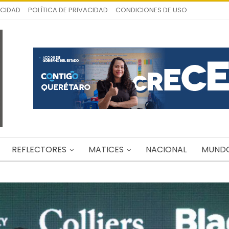
ICIDAD
POLÍTICA DE PRIVACIDAD
CONDICIONES DE USO
REFLECTORES
MATICES
NACIONAL
MUND