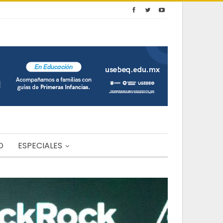
O
ESPECIALES