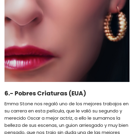
6.- Pobres Criaturas (EUA)
Emma Stone nos regaló uno de los mejores trabajos en
su carrera en esta película, que le valió su segundo y
merecido Oscar a mejor actriz, a ello le sumamos la
belleza de sus escenas, un guion arriesgado y muy bien
pensado, que nos trajo sin duda una de las mejores