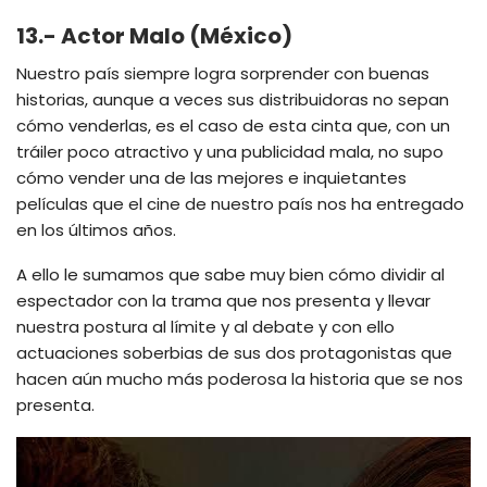
13.- Actor Malo (México)
Nuestro país siempre logra sorprender con buenas
historias, aunque a veces sus distribuidoras no sepan
cómo venderlas, es el caso de esta cinta que, con un
tráiler poco atractivo y una publicidad mala, no supo
cómo vender una de las mejores e inquietantes
películas que el cine de nuestro país nos ha entregado
en los últimos años.
A ello le sumamos que sabe muy bien cómo dividir al
espectador con la trama que nos presenta y llevar
nuestra postura al límite y al debate y con ello
actuaciones soberbias de sus dos protagonistas que
hacen aún mucho más poderosa la historia que se nos
presenta.