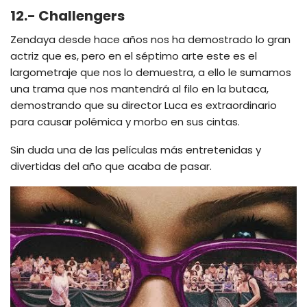
12.- Challengers
Zendaya desde hace años nos ha demostrado lo gran
actriz que es, pero en el séptimo arte este es el
largometraje que nos lo demuestra, a ello le sumamos
una trama que nos mantendrá al filo en la butaca,
demostrando que su director Luca es extraordinario
para causar polémica y morbo en sus cintas.
Sin duda una de las películas más entretenidas y
divertidas del año que acaba de pasar.