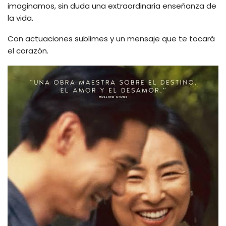
imaginamos, sin duda una extraordinaria enseñanza de
la vida.
Con actuaciones sublimes y un mensaje que te tocará
el corazón.