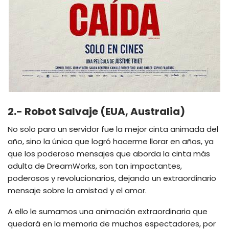
2.- Robot Salvaje (EUA, Australia)
No solo para un servidor fue la mejor cinta animada del
año, sino la única que logró hacerme llorar en años, ya
que los poderoso mensajes que aborda la cinta más
adulta de DreamWorks, son tan impactantes,
poderosos y revolucionarios, dejando un extraordinario
mensaje sobre la amistad y el amor.
A ello le sumamos una animación extraordinaria que
quedará en la memoria de muchos espectadores, por