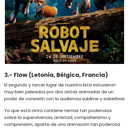
3.- Flow (Letonia, Bélgica, Francia)
El segundo y tercer lugar de nuestra lista estuvieron
muy bien peleados por dos cintas animadas de un
poder de conexión con la audiencia sublime y soberbias
Ya que está cinta contiene temas tan poderosos
sobre la supervivencia, amistad, compañerismo y
comprensión, aparte de una animación tan poderosa