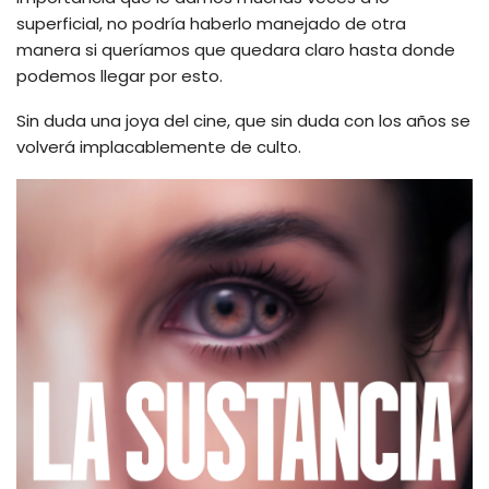
superficial, no podría haberlo manejado de otra
manera si queríamos que quedara claro hasta donde
podemos llegar por esto.
Sin duda una joya del cine, que sin duda con los años se
volverá implacablemente de culto.