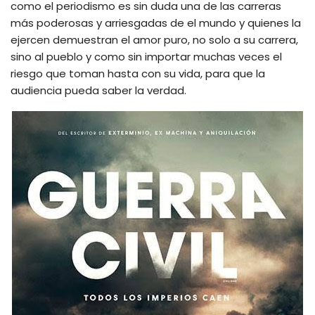
como el periodismo es sin duda una de las carreras
más poderosas y arriesgadas de el mundo y quienes la
ejercen demuestran el amor puro, no solo a su carrera,
sino al pueblo y como sin importar muchas veces el
riesgo que toman hasta con su vida, para que la
audiencia pueda saber la verdad.