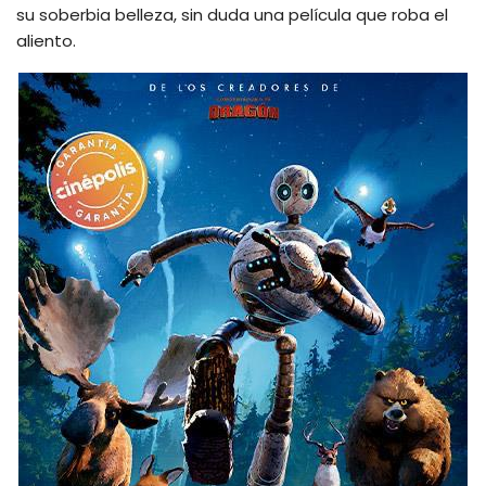
su soberbia belleza, sin duda una película que roba el
aliento.