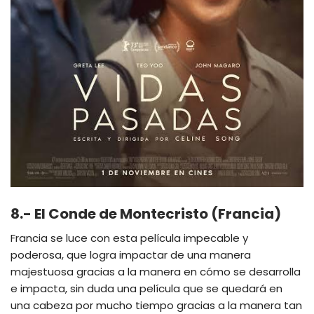
8.- El Conde de Montecristo (Francia)
Francia se luce con esta película impecable y
poderosa, que logra impactar de una manera
majestuosa gracias a la manera en cómo se desarrolla
e impacta, sin duda una película que se quedará en
una cabeza por mucho tiempo gracias a la manera tan