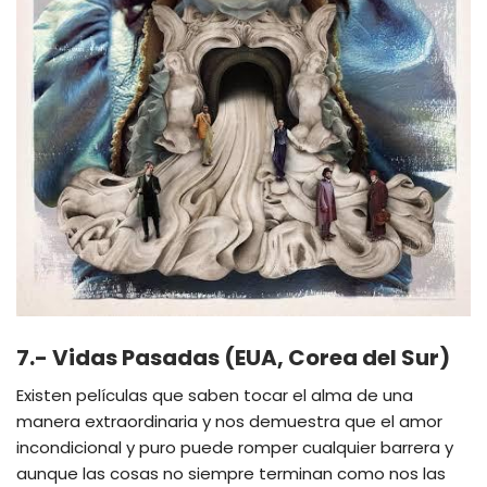
7.- Vidas Pasadas (EUA, Corea del Sur)
Existen películas que saben tocar el alma de una
manera extraordinaria y nos demuestra que el amor
incondicional y puro puede romper cualquier barrera y
aunque las cosas no siempre terminan como nos las