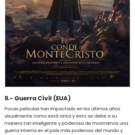
9.- Guerra Civil (EUA)
Pocas películas han impactado en los últimos años
visualmente como está cinta y esto se debe a su
manera tan inteligente y poderosa de mostrarnos una
guerra interna en el país más poderoso del mundo y