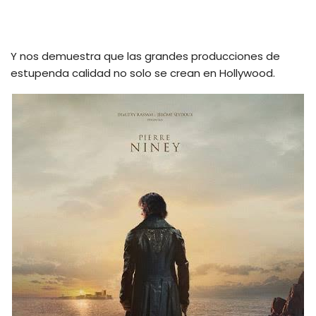
Y nos demuestra que las grandes producciones de
estupenda calidad no solo se crean en Hollywood.