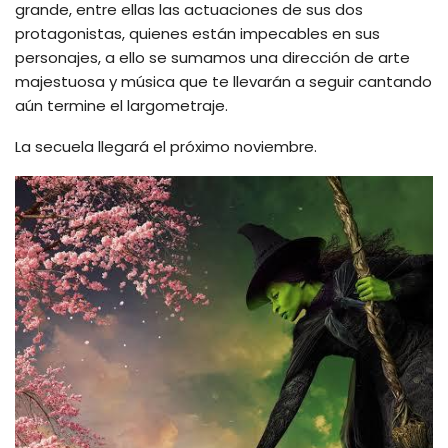
grande, entre ellas las actuaciones de sus dos
protagonistas, quienes están impecables en sus
personajes, a ello se sumamos una dirección de arte
majestuosa y música que te llevarán a seguir cantando
aún termine el largometraje.
La secuela llegará el próximo noviembre.