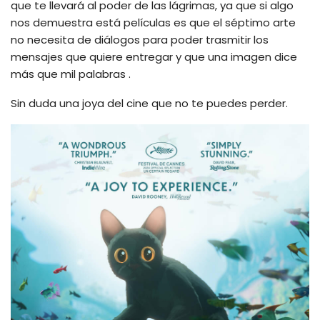
que te llevará al poder de las lágrimas, ya que si algo
nos demuestra está películas es que el séptimo arte
no necesita de diálogos para poder trasmitir los
mensajes que quiere entregar y que una imagen dice
más que mil palabras .
Sin duda una joya del cine que no te puedes perder.