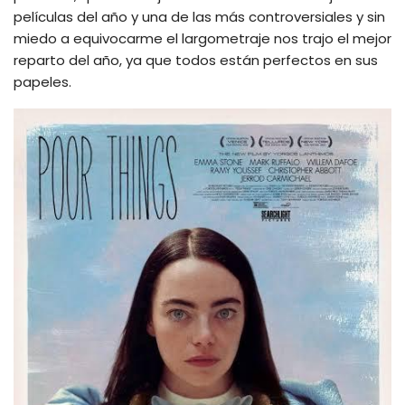
películas del año y una de las más controversiales y sin
miedo a equivocarme el largometraje nos trajo el mejor
reparto del año, ya que todos están perfectos en sus
papeles.