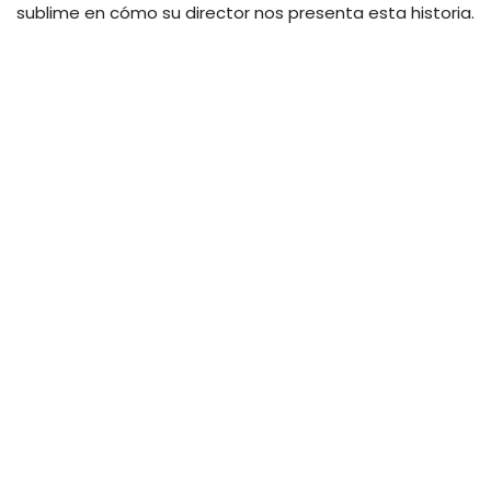
sublime en cómo su director nos presenta esta historia.