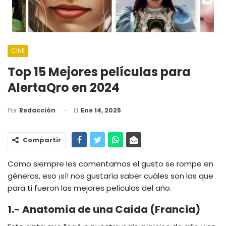
CINE
Top 15 Mejores películas para
AlertaQro en 2024
El
Ene 14, 2025
Por
Redacción
Compartir
Como siempre les comentamos el gusto se rompe en
géneros, eso ¡sí! nos gustaría saber cuáles son las que
para ti fueron las mejores películas del año.
1.- Anatomía de una Caída (Francia)