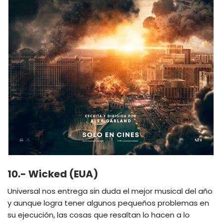
10.- Wicked (EUA)
Universal nos entrega sin duda el mejor musical del año
y aunque logra tener algunos pequeños problemas en
su ejecución, las cosas que resaltan lo hacen a lo