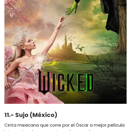
11.- Sujo (México)
Cinta mexicana que corre por el Óscar a mejor película