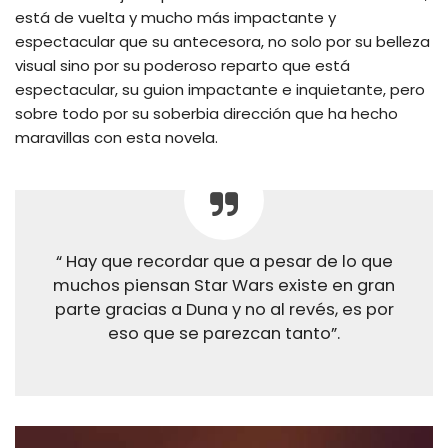
está de vuelta y mucho más impactante y
espectacular que su antecesora, no solo por su belleza
visual sino por su poderoso reparto que está
espectacular, su guion impactante e inquietante, pero
sobre todo por su soberbia dirección que ha hecho
maravillas con esta novela.
“ Hay que recordar que a pesar de lo que
muchos piensan Star Wars existe en gran
parte gracias a Duna y no al revés, es por
eso que se parezcan tanto”.