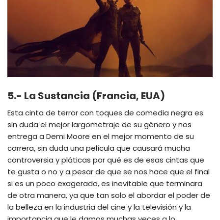
5.- La Sustancia (Francia, EUA)
Esta cinta de terror con toques de comedia negra es
sin duda el mejor largometraje de su género y nos
entrega a Demi Moore en el mejor momento de su
carrera, sin duda una película que causará mucha
controversia y pláticas por qué es de esas cintas que
te gusta o no y a pesar de que se nos hace que el final
si es un poco exagerado, es inevitable que terminara
de otra manera, ya que tan solo el abordar el poder de
la belleza en la industria del cine y la televisión y la
importancia que le damos muchas veces a lo