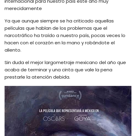
internacional para nuestro país este año muy
merecidamente
Ya que aunque siempre se ha criticado aquellas
películas que hablan de los problemas que el
narcotráfico ha traído a nuestro país, pocas veces lo
hacen con el corazón en la mano y robándote el
aliento.
Sin duda el mejor largometraje mexicano del año que
acaba de terminar y una cinta que vale la pena
prestarle la atención debida.