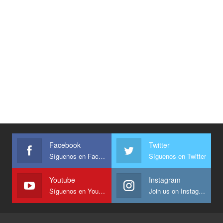
Facebook
Twitter
Síguenos en Facebook
Síguenos en Twitter
Youtube
Instagram
Síguenos en Youtube
Join us on Instagram