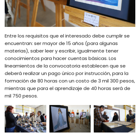
Entre los requisitos que el interesado debe cumplir se
encuentran: ser mayor de 15 años (para algunas
materias), saber leer y escribir, igualmente tener
conocimientos para hacer cuentas básicas. Los
lineamientos de la convocatoria establecen que se
deberá realizar un pago único por instrucción, para la
formación de 80 horas con un costo de 3 mil 300 pesos,
mientras que para el aprendizaje de 40 horas será de
mil 750 pesos.