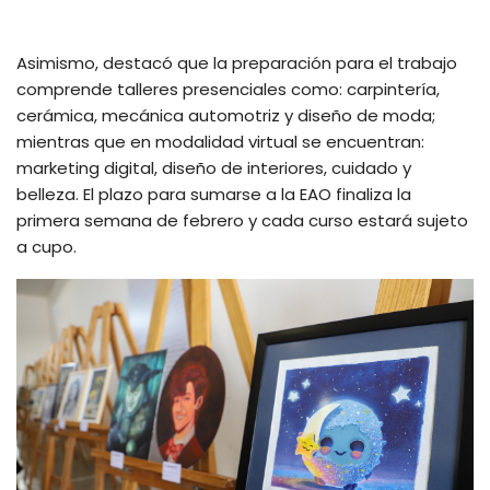
Asimismo, destacó que la preparación para el trabajo
comprende talleres presenciales como: carpintería,
cerámica, mecánica automotriz y diseño de moda;
mientras que en modalidad virtual se encuentran:
marketing digital, diseño de interiores, cuidado y
belleza. El plazo para sumarse a la EAO finaliza la
primera semana de febrero y cada curso estará sujeto
a cupo.