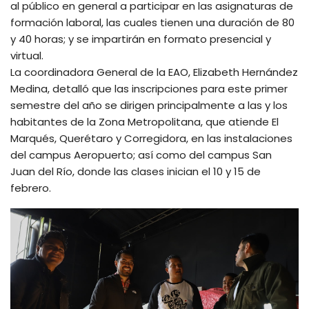
al público en general a participar en las asignaturas de
formación laboral, las cuales tienen una duración de 80
y 40 horas; y se impartirán en formato presencial y
virtual.
La coordinadora General de la EAO, Elizabeth Hernández
Medina, detalló que las inscripciones para este primer
semestre del año se dirigen principalmente a las y los
habitantes de la Zona Metropolitana, que atiende El
Marqués, Querétaro y Corregidora, en las instalaciones
del campus Aeropuerto; así como del campus San
Juan del Río, donde las clases inician el 10 y 15 de
febrero.