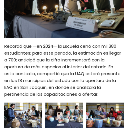
Recordó que —en 2024— la Escuela cerró con mil 380
estudiantes; para este periodo, la estimación es llegar
a 700; anticipó que la cifra incrementará con la
apertura de más espacios al interior del estado. En
este contexto, compartió que la UAQ estará presente
en los 18 municipios del estado con la apertura de la
EAO en San Joaquín, en donde se analizará la
pertinencia de las capacitaciones a ofertar.