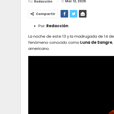
El
Mar 12, 2025
Por
Redacción
Compartir
Por:
Redacción
La noche de este 13 y la madrugada de 14 d
fenómeno conocido como
Luna de Sangre
americano.