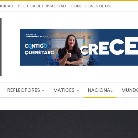
ICIDAD
POLÍTICA DE PRIVACIDAD
CONDICIONES DE USO
REFLECTORES
MATICES
NACIONAL
MUND