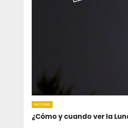
NACIONAL
¿Cómo y cuando ver la Lun