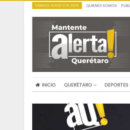
SÁBADO, AGOSTO 8, 2026
QUIENES SOMOS
PUBL
INICIO
QUERÉTARO
DEPORTES