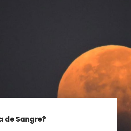
a de Sangre?