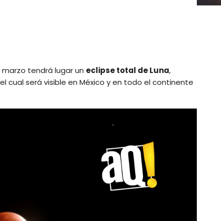
e marzo tendrá lugar un
eclipse total de Luna
,
, el cual será visible en México y en todo el continente