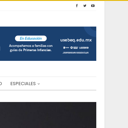
O
ESPECIALES