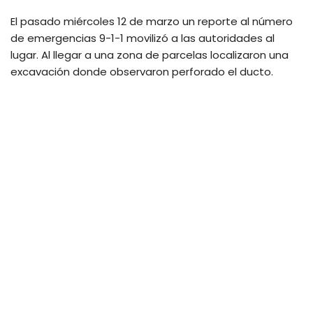
El pasado miércoles 12 de marzo un reporte al número
de emergencias 9-1-1 movilizó a las autoridades al
lugar. Al llegar a una zona de parcelas localizaron una
excavación donde observaron perforado el ducto.