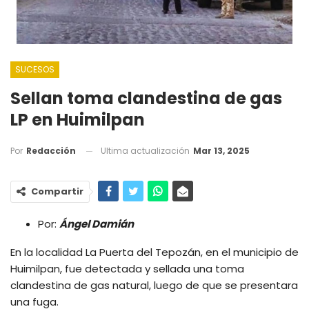
SUCESOS
Sellan toma clandestina de gas
LP en Huimilpan
Ultima actualización
Mar 13, 2025
Por
Redacción
Compartir
Por:
Ángel Damián
En la localidad La Puerta del Tepozán, en el municipio de
Huimilpan, fue detectada y sellada una toma
clandestina de gas natural, luego de que se presentara
una fuga.