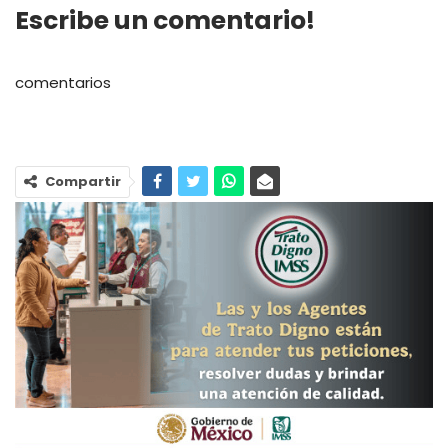
Escribe un comentario!
comentarios
Compartir