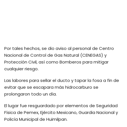
Por tales hechos, se dio aviso al personal de Centro
Nacional de Control de Gas Natural (CENEGAS) y
Protección Civil, así como Bomberos para mitigar
cualquier riesgo.
Las labores para sellar el ducto y tapar la fosa a fin de
evitar que se escapara más hidrocarburo se
prolongaron todo un día.
El lugar fue resguardado por elementos de Seguridad
Física de Pemex, Ejército Mexicano, Guardia Nacional y
Policía Municipal de Huimilpan.