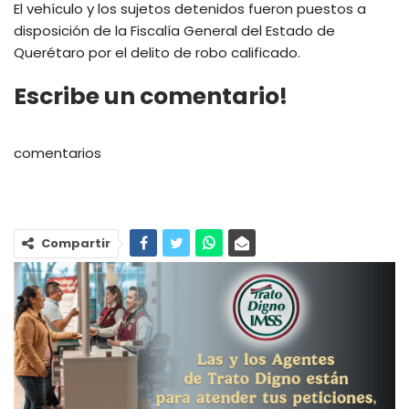
El vehículo y los sujetos detenidos fueron puestos a
disposición de la Fiscalía General del Estado de
Querétaro por el delito de robo calificado.
Escribe un comentario!
comentarios
Compartir