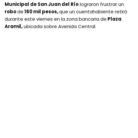
Municipal de San Juan del Río
lograron frustrar un
robo
de
160 mil pesos,
que un cuentahabiente retiró
durante este viernes en la zona bancaria de
Plaza
Aramil,
ubicada sobre Avenida Central.