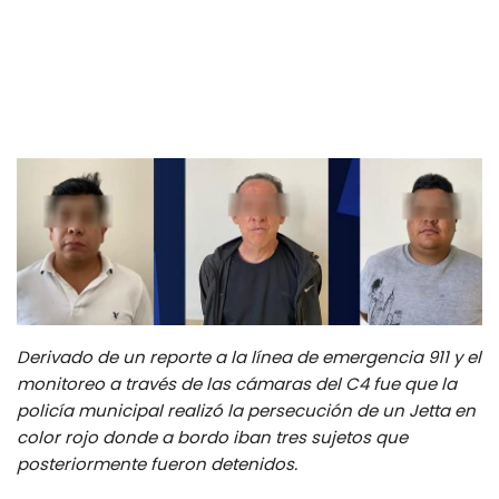
Derivado de un reporte a la línea de emergencia 911 y el
monitoreo a través de las cámaras del C4 fue que la
policía municipal realizó la persecución de un Jetta en
color rojo donde a bordo iban tres sujetos que
posteriormente fueron detenidos.