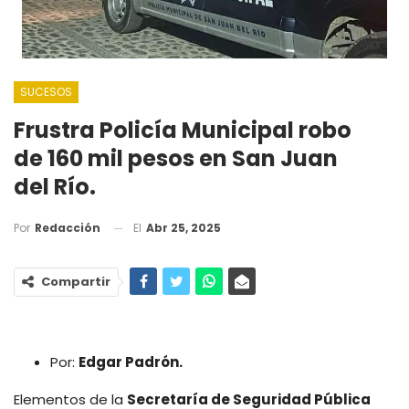
SUCESOS
Frustra Policía Municipal robo
de 160 mil pesos en San Juan
del Río.
El
Abr 25, 2025
Por
Redacción
Compartir
Por:
Edgar Padrón.
Elementos de la
Secretaría de Seguridad Pública