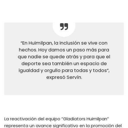
“En Huimilpan, la inclusión se vive con
hechos. Hoy damos un paso más para
que nadie se quede atrás y para que el
deporte sea también un espacio de
igualdad y orgullo para todas y todos”,
expresó Servín.
La reactivación del equipo “Gladiators Huimilpan”
representa un avance significativo en la promoción del