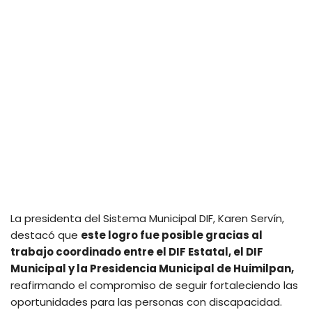
La presidenta del Sistema Municipal DIF, Karen Servín,
destacó que
este logro fue posible gracias al
trabajo coordinado entre el DIF Estatal, el DIF
Municipal y la Presidencia Municipal de Huimilpan,
reafirmando el compromiso de seguir fortaleciendo las
oportunidades para las personas con discapacidad.