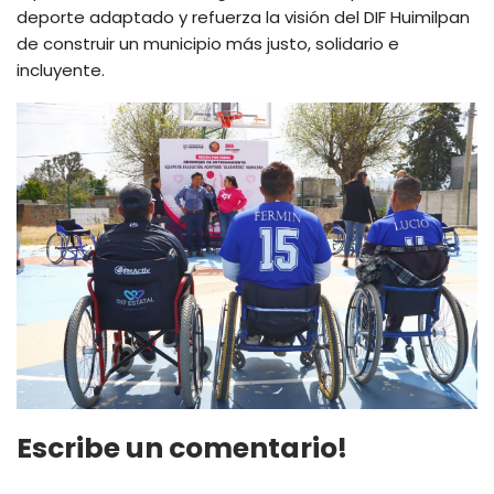
deporte adaptado y refuerza la visión del DIF Huimilpan
de construir un municipio más justo, solidario e
incluyente.
Escribe un comentario!