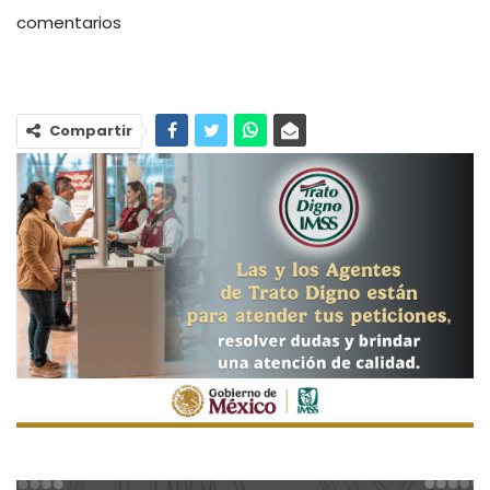
comentarios
Compartir