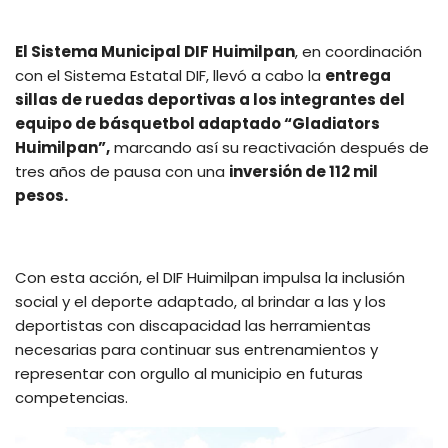
El Sistema Municipal DIF Huimilpan
, en coordinación
con el Sistema Estatal DIF, llevó a cabo la
entrega
sillas de ruedas deportivas a los integrantes del
equipo de básquetbol adaptado “Gladiators
Huimilpan”,
marcando así su reactivación después de
tres años de pausa con una
inversión de 112 mil
pesos.
Con esta acción, el DIF Huimilpan impulsa la inclusión
social y el deporte adaptado, al brindar a las y los
deportistas con discapacidad las herramientas
necesarias para continuar sus entrenamientos y
representar con orgullo al municipio en futuras
competencias.