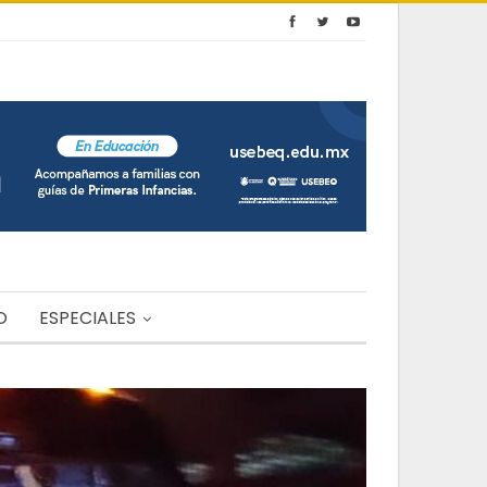
O
ESPECIALES