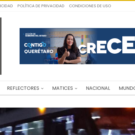
ICIDAD
POLÍTICA DE PRIVACIDAD
CONDICIONES DE USO
REFLECTORES
MATICES
NACIONAL
MUND