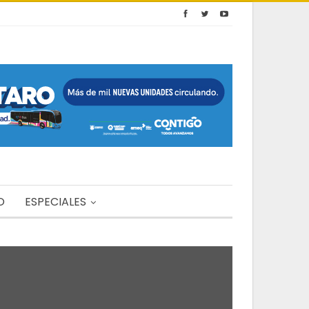
O
ESPECIALES