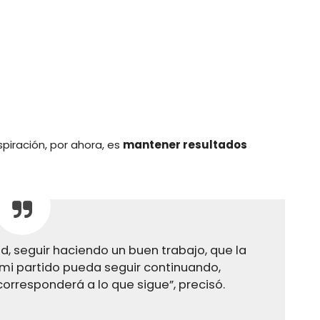
piración, por ahora, es
mantener resultados
ad, seguir haciendo un buen trabajo, que la
 mi partido pueda seguir continuando,
orresponderá a lo que sigue”, precisó.