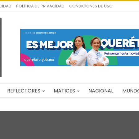
ICIDAD
POLÍTICA DE PRIVACIDAD
CONDICIONES DE USO
REFLECTORES
MATICES
NACIONAL
MUND