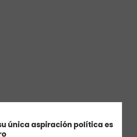
u única aspiración política es
ro