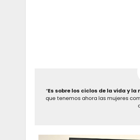
“
Es sobre los ciclos de la vida y la
que tenemos ahora las mujeres como