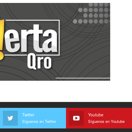
Twitter
Youtube
Síguenos en Twitter
Síguenos en Youtube