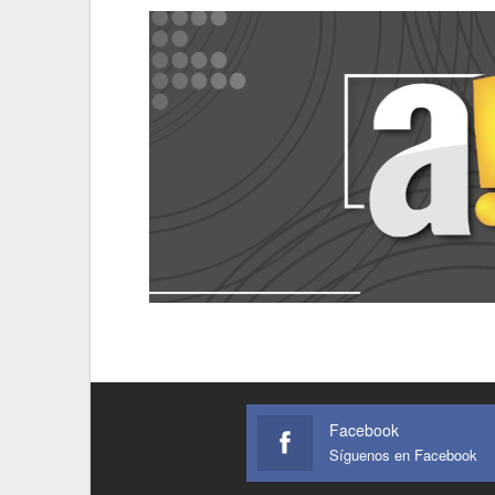
Facebook
Síguenos en Facebook