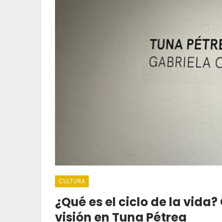
CULTURA
¿Qué es el ciclo de la vida
visión en Tuna Pétrea