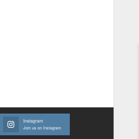
Instagram
Join us on Instagram