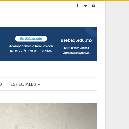
O
ESPECIALES