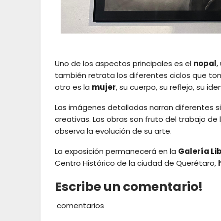
Uno de los aspectos principales es el
nopal
,
también retrata los diferentes ciclos que toma
otro es la
mujer
, su cuerpo, su reflejo, su id
Las imágenes detalladas narran diferentes si
creativas. Las obras son fruto del trabajo de 
observa la evolución de su arte.
La exposición permanecerá en la
Galería Li
Centro Histórico de la ciudad de Querétaro,
Escribe un comentario!
comentarios