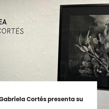
? Gabriela Cortés presenta su