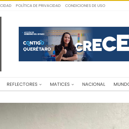
ICIDAD
POLÍTICA DE PRIVACIDAD
CONDICIONES DE USO
REFLECTORES
MATICES
NACIONAL
MUND