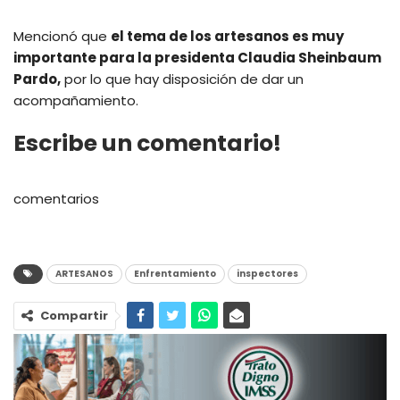
Mencionó que
el tema de los artesanos es muy
importante para la presidenta Claudia Sheinbaum
Pardo,
por lo que hay disposición de dar un
acompañamiento.
Escribe un comentario!
comentarios
ARTESANOS
Enfrentamiento
inspectores
Compartir