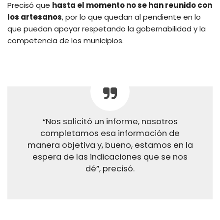
Precisó que
hasta el momento no se han reunido con
los artesanos
, por lo que quedan al pendiente en lo
que puedan apoyar respetando la gobernabilidad y la
competencia de los municipios.
“Nos solicitó un informe, nosotros
completamos esa información de
manera objetiva y, bueno, estamos en la
espera de las indicaciones que se nos
dé”, precisó.