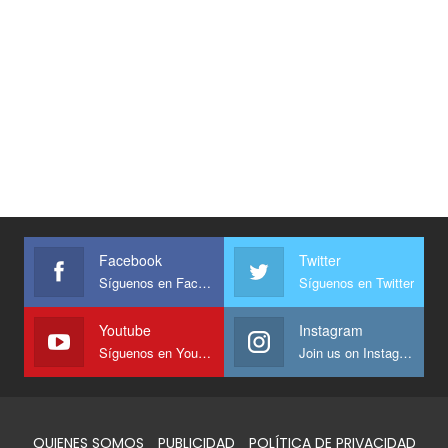
Facebook
Twitter
Síguenos en Facebook
Síguenos en Twitter
Youtube
Instagram
Síguenos en Youtube
Join us on Instagram
QUIENES SOMOS
PUBLICIDAD
POLÍTICA DE PRIVACIDAD