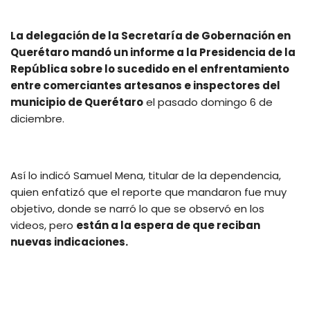
La delegación de la Secretaría de Gobernación en
Querétaro mandó un informe a la Presidencia de la
República sobre lo sucedido en el enfrentamiento
entre comerciantes artesanos e inspectores del
municipio de Querétaro
el pasado domingo 6 de
diciembre.
Así lo indicó Samuel Mena, titular de la dependencia,
quien enfatizó que el reporte que mandaron fue muy
objetivo, donde se narró lo que se observó en los
videos, pero
están a la espera de que reciban
nuevas indicaciones.