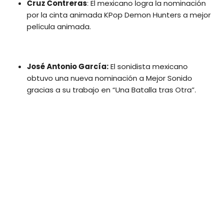
Cruz Contreras
: El mexicano logra la nominación
por la cinta animada KPop Demon Hunters a mejor
película animada.
José Antonio García:
El sonidista mexicano
obtuvo una nueva nominación a Mejor Sonido
gracias a su trabajo en “Una Batalla tras Otra”.