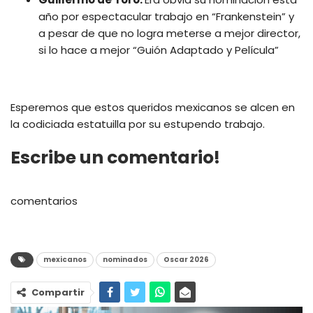
año por espectacular trabajo en “Frankenstein” y
a pesar de que no logra meterse a mejor director,
si lo hace a mejor “Guión Adaptado y Película”
Esperemos que estos queridos mexicanos se alcen en
la codiciada estatuilla por su estupendo trabajo.
Escribe un comentario!
comentarios
mexicanos
nominados
Oscar 2026
Compartir