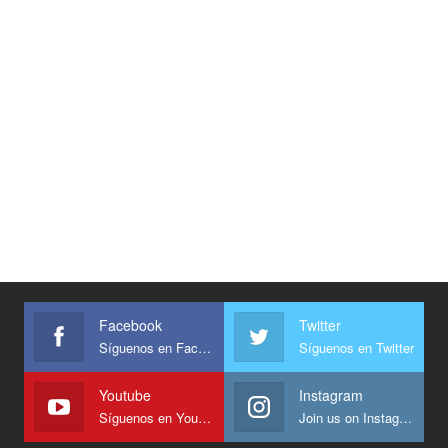
Facebook
Twitter
Síguenos en Facebook
Síguenos en Twitter
Youtube
Instagram
Síguenos en Youtube
Join us on Instagram