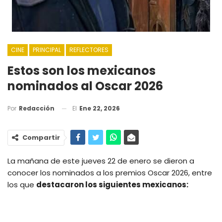
CINE
PRINCIPAL
REFLECTORES
Estos son los mexicanos
nominados al Oscar 2026
El
Ene 22, 2026
Por
Redacción
Compartir
La mañana de este jueves 22 de enero se dieron a
conocer los nominados a los premios Oscar 2026, entre
los que
destacaron los siguientes mexicanos: