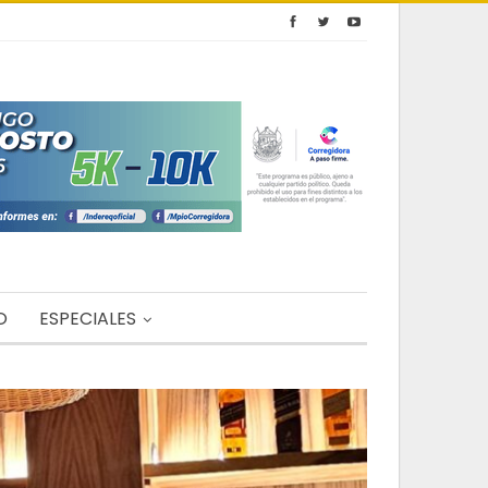
O
ESPECIALES