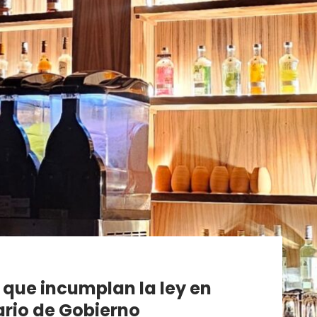
 que incumplan la ley en
ario de Gobierno