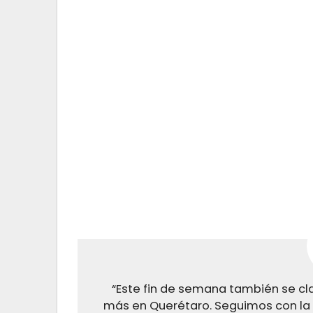
“Este fin de semana también se cl
más en Querétaro. Seguimos con la 