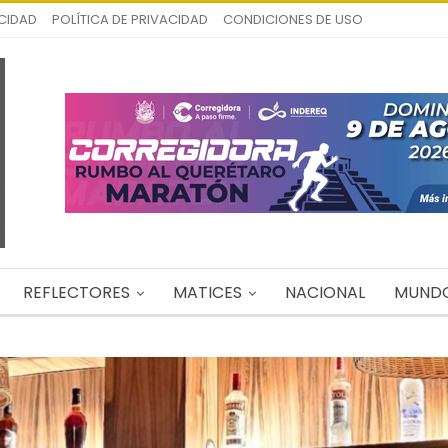
ICIDAD
POLÍTICA DE PRIVACIDAD
CONDICIONES DE USO
REFLECTORES
MATICES
NACIONAL
MUND