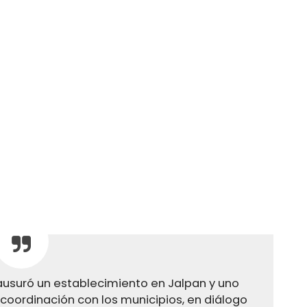
ausuró un establecimiento en Jalpan y uno
coordinación con los municipios, en diálogo