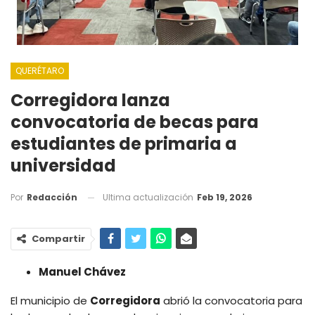
QUERÉTARO
Corregidora lanza
convocatoria de becas para
estudiantes de primaria a
universidad
Ultima actualización
Feb 19, 2026
Por
Redacción
Compartir
Manuel Chávez
El municipio de
Corregidora
abrió la convocatoria para