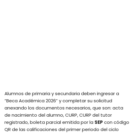
Alumnos de primaria y secundaria deben ingresar a
“Beca Académica 2026” y completar su solicitud
anexando los documentos necesarios, que son: acta
de nacimiento del alumno, CURP, CURP del tutor
registrado, boleta parcial emitida por la
SEP
con código
QR de las calificaciones del primer periodo del ciclo