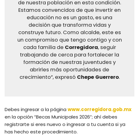
de nuestra población en esta condición.
Estamos convencidos de que invertir en
educación no es un gasto, es una
decisión que transforma vidas y
construye futuro. Como alcalde, este es
un compromiso que tengo contigo y con
cada familia de
Corregidora
, seguir
trabajando de cerca para fortalecer la
formación de nuestras juventudes y
abrirles más oportunidades de
crecimiento”, expresó
Chepe Guerrero
.
Debes ingresar a la página
www.corregidora.gob.mx
en la opción “Becas Municipales 2026”; ahí debes
registrarte si eres nuevo o ingresar a tu cuenta si ya
has hecho este procedimiento.