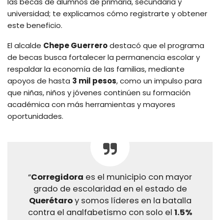
las becas de alumnos de primaria, secundaria y
universidad; te explicamos cómo registrarte y obtener
este beneficio.
El alcalde
Chepe Guerrero
destacó que el programa
de becas busca fortalecer la permanencia escolar y
respaldar la economía de las familias, mediante
apoyos de hasta
3 mil pesos
, como un impulso para
que niñas, niños y jóvenes continúen su formación
académica con más herramientas y mayores
oportunidades.
“
Corregidora
es el municipio con mayor
grado de escolaridad en el estado de
Querétaro
y somos líderes en la batalla
contra el analfabetismo con solo el
1.5%