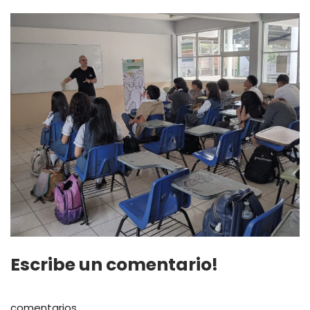
Escribe un comentario!
comentarios