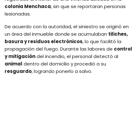
colonia Menchaca
, sin que se reportaran personas
lesionadas.
De acuerdo con la autoridad, el siniestro se originó en
un área del inmueble donde se acumulaban
tiliches,
basura y residuos electrónicos
, lo que facilitó la
propagación del fuego. Durante las labores de
control
y mitigación
del incendio, el personal detectó al
animal
dentro del domicilio y procedió a su
resguardo
, logrando ponerlo a salvo.