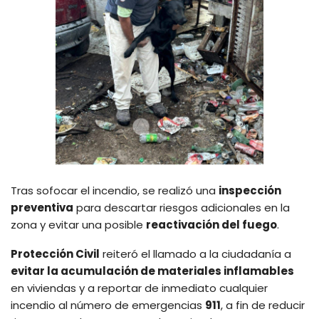
Tras sofocar el incendio, se realizó una
inspección
preventiva
para descartar riesgos adicionales en la
zona y evitar una posible
reactivación del fuego
.
Protección Civil
reiteró el llamado a la ciudadanía a
evitar la acumulación de materiales inflamables
en viviendas y a reportar de inmediato cualquier
incendio al número de emergencias
911
, a fin de reducir