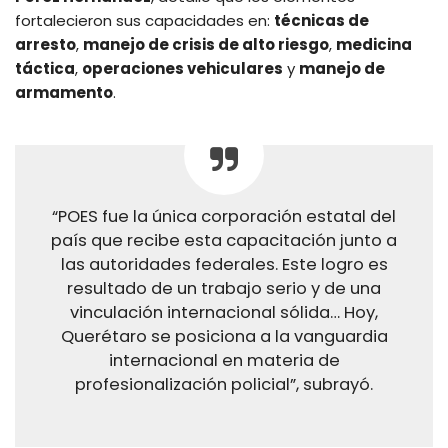
fortalecieron sus capacidades en:
técnicas de
arresto
,
manejo de crisis de alto riesgo
,
medicina
táctica
,
operaciones vehiculares
y
manejo de
armamento
.
“POES fue la única corporación estatal del
país que recibe esta capacitación junto a
las autoridades federales. Este logro es
resultado de un trabajo serio y de una
vinculación internacional sólida… Hoy,
Querétaro se posiciona a la vanguardia
internacional en materia de
profesionalización policial”, subrayó.