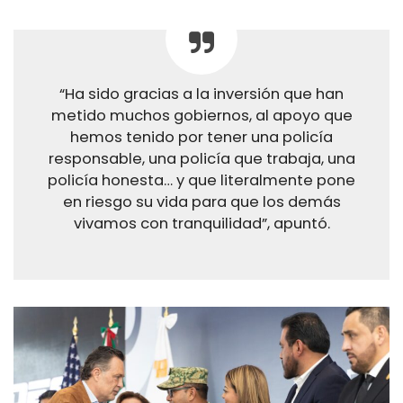
“Ha sido gracias a la inversión que han
metido muchos gobiernos, al apoyo que
hemos tenido por tener una policía
responsable, una policía que trabaja, una
policía honesta… y que literalmente pone
en riesgo su vida para que los demás
vivamos con tranquilidad”, apuntó.