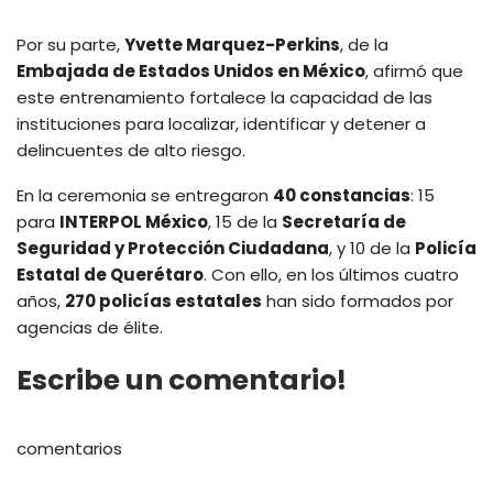
Por su parte,
Yvette Marquez-Perkins
, de la
Embajada de Estados Unidos en México
, afirmó que
este entrenamiento fortalece la capacidad de las
instituciones para localizar, identificar y detener a
delincuentes de alto riesgo.
En la ceremonia se entregaron
40 constancias
: 15
para
INTERPOL México
, 15 de la
Secretaría de
Seguridad y Protección Ciudadana
, y 10 de la
Policía
Estatal de Querétaro
. Con ello, en los últimos cuatro
años,
270 policías estatales
han sido formados por
agencias de élite.
Escribe un comentario!
comentarios