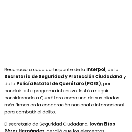
Reconoció a cada participante de la
Interpol
, de la
Secretaría de Seguridad y Protección Ciudadana
y
de la
Policía Estatal de Querétaro (POES)
, por
concluir este programa intensivo. Instó a seguir
considerando a Querétaro como uno de sus aliados
más firmes en la cooperación nacional e internacional
para combatir el delito.
El secretario de Seguridad Ciudadana,
Iován Elías
Pérez Hernández
, detalló que los elementos