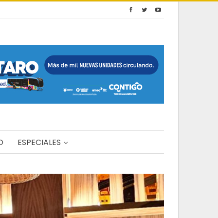
O
ESPECIALES