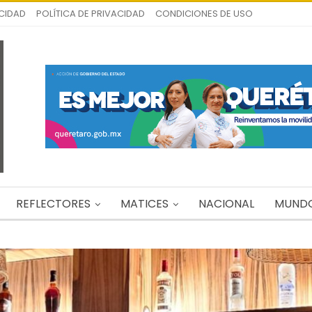
ICIDAD
POLÍTICA DE PRIVACIDAD
CONDICIONES DE USO
REFLECTORES
MATICES
NACIONAL
MUND