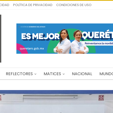
ICIDAD
POLÍTICA DE PRIVACIDAD
CONDICIONES DE USO
REFLECTORES
MATICES
NACIONAL
MUND