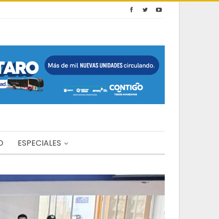
O
ESPECIALES