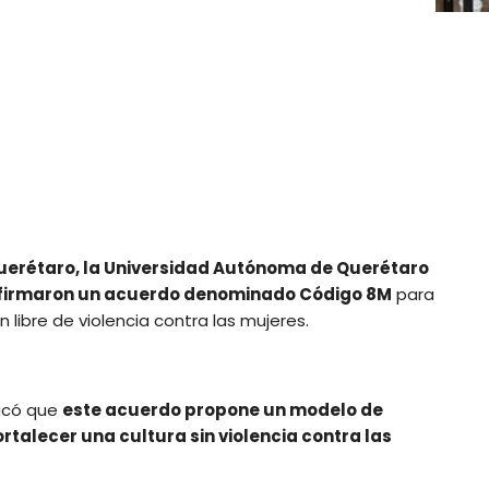
Querétaro, la Universidad Autónoma de Querétaro
 firmaron un acuerdo denominado Código 8M
para
 libre de violencia contra las mujeres.
tacó que
este acuerdo propone un modelo de
rtalecer una cultura sin violencia contra las