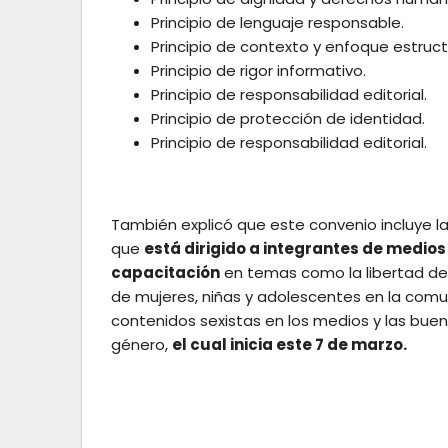
Principio de lenguaje responsable.
Principio de contexto y enfoque estruct
Principio de rigor informativo.
Principio de responsabilidad editorial.
Principio de protección de identidad.
Principio de responsabilidad editorial.
También explicó que este convenio incluye la r
que
está dirigido a integrantes de medio
capacitación
en temas como la libertad de 
de mujeres, niñas y adolescentes en la comun
contenidos sexistas en los medios y las bue
género,
el cual inicia este 7 de marzo.