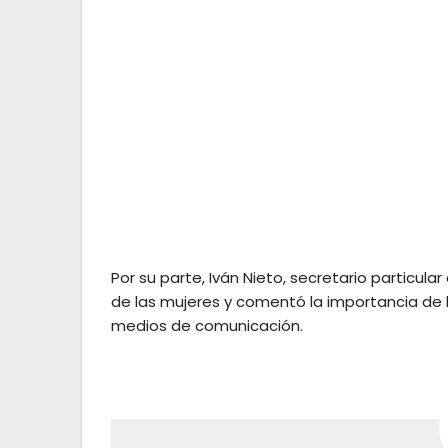
Por su parte, Iván Nieto, secretario particular
de las mujeres y comentó la importancia de l
medios de comunicación.