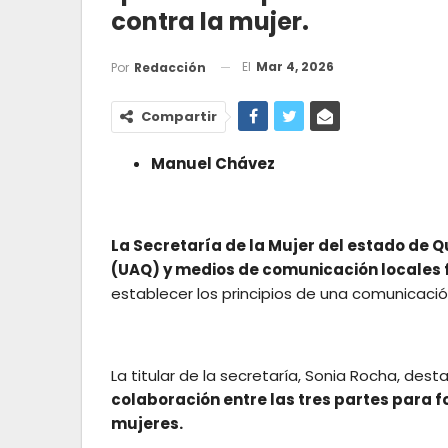
contra la mujer.
El
Mar 4, 2026
Por
Redacción
Compartir
Manuel Chávez
La Secretaría de la Mujer del estado de 
(UAQ) y medios de comunicación locales
establecer los principios de una comunicación
La titular de la secretaría, Sonia Rocha, des
colaboración entre las tres partes para fo
mujeres.