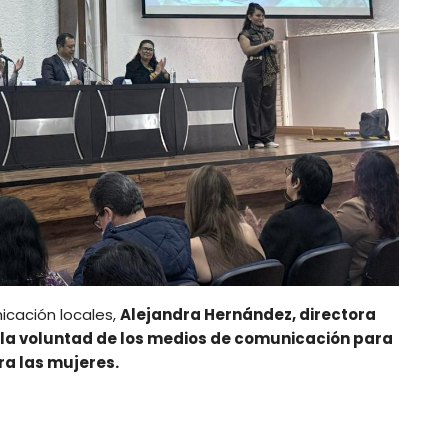
icación locales,
Alejandra Hernández, directora
ó la voluntad de los medios de comunicación para
ra las mujeres.