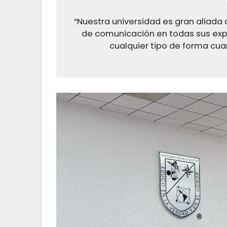
“Nuestra universidad es gran aliada 
de comunicación en todas sus expre
cualquier tipo de forma cua