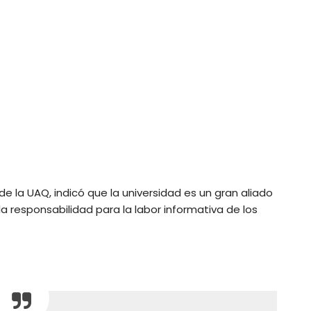
 de la UAQ, indicó que la universidad es un gran aliado
a responsabilidad para la labor informativa de los