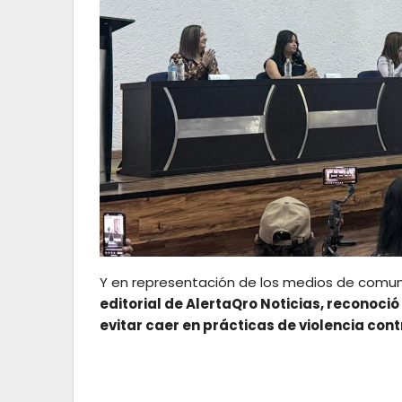
Y en representación de los medios de comun
editorial de AlertaQro Noticias, reconoci
evitar caer en prácticas de violencia cont