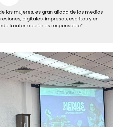
de las mujeres, es gran aliada de los medios
siones, digitales, impresos, escritos y en
ndo la información es responsable”.