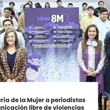
ía de la Mujer a periodistas
icación libre de violencias