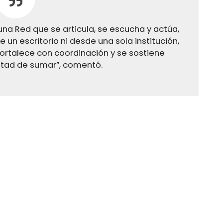
una Red que se articula, se escucha y actúa,
 un escritorio ni desde una sola institución,
ortalece con coordinación y se sostiene
tad de sumar”, comentó.