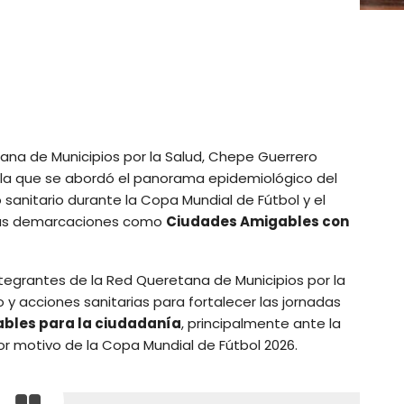
ana de Municipios por la Salud, Chepe Guerrero
n la que se abordó el panorama epidemiológico del
o sanitario durante la Copa Mundial de Fútbol y el
 las demarcaciones como
Ciudades Amigables con
integrantes de la Red Queretana de Municipios por la
y acciones sanitarias para fortalecer las jornadas
ables para la ciudadanía
, principalmente ante la
or motivo de la Copa Mundial de Fútbol 2026.