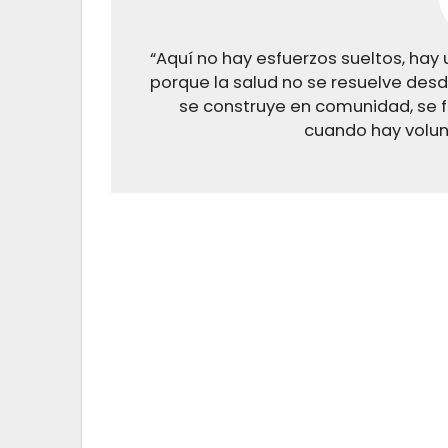
“Aquí no hay esfuerzos sueltos, hay 
porque la salud no se resuelve desde
se construye en comunidad, se f
cuando hay volun