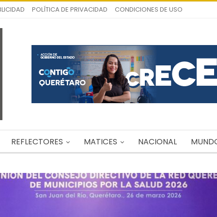
LICIDAD
POLÍTICA DE PRIVACIDAD
CONDICIONES DE USO
REFLECTORES
MATICES
NACIONAL
MUND