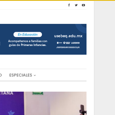
O
ESPECIALES