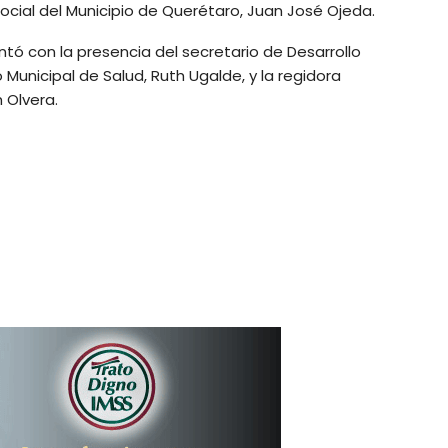
 Social del Municipio de Querétaro, Juan José Ojeda.
ntó con la presencia del secretario de Desarrollo
o Municipal de Salud, Ruth Ugalde, y la regidora
 Olvera.