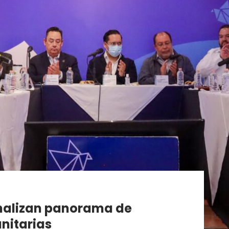
analizan panorama de
nitarias