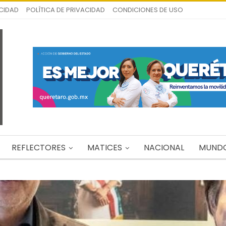
ICIDAD
POLÍTICA DE PRIVACIDAD
CONDICIONES DE USO
REFLECTORES
MATICES
NACIONAL
MUND