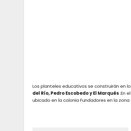
Los planteles educativos se construirán en l
del Río, Pedro Escobedo y El Marqués
.En e
ubicado en la colonia Fundadores en la zona