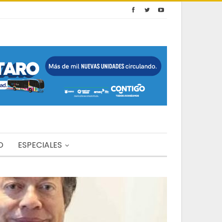
O
ESPECIALES