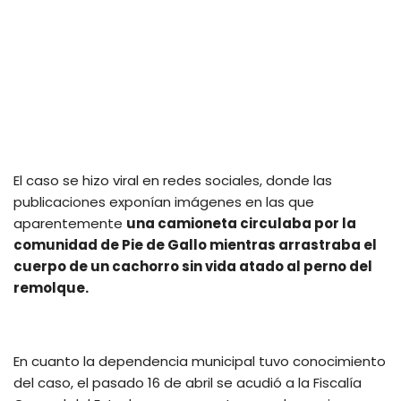
El caso se hizo viral en redes sociales, donde las
publicaciones exponían imágenes en las que
aparentemente
una camioneta circulaba por la
comunidad de Pie de Gallo mientras arrastraba el
cuerpo de un cachorro sin vida atado al perno del
remolque.
En cuanto la dependencia municipal tuvo conocimiento
del caso, el pasado 16 de abril se acudió a la Fiscalía