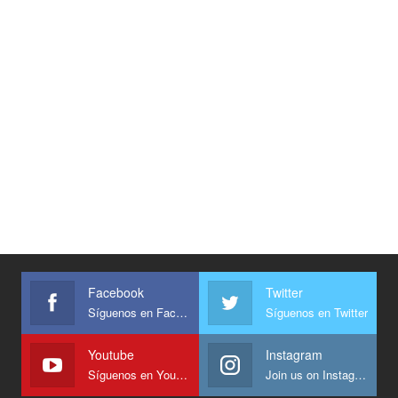
Facebook
Twitter
Síguenos en Facebook
Síguenos en Twitter
Youtube
Instagram
Síguenos en Youtube
Join us on Instagram