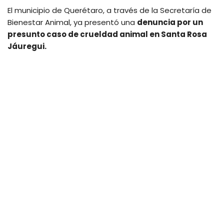
El municipio de Querétaro, a través de la Secretaría de
Bienestar Animal, ya presentó una
denuncia por un
presunto caso de crueldad animal en Santa Rosa
Jáuregui.