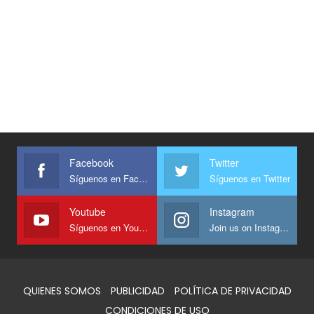
Facebook
Twitter
Síguenos en Facebook
Síguenos en Twitter
Youtube
Instagram
Síguenos en Youtube
Join us on Instagram
QUIENES SOMOS
PUBLICIDAD
POLÍTICA DE PRIVACIDAD
CONDICIONES DE USO