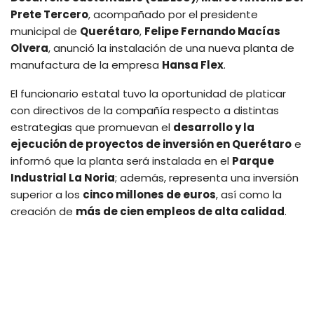
Prete Tercero
, acompañado por el presidente
municipal de
Querétaro
,
Felipe Fernando Macías
Olvera
, anunció la instalación de una nueva planta de
manufactura de la empresa
Hansa Flex
.
El funcionario estatal tuvo la oportunidad de platicar
con directivos de la compañía respecto a distintas
estrategias que promuevan el
desarrollo y la
ejecución de proyectos de inversión en Querétaro
e
informó que la planta será instalada en el
Parque
Industrial La Noria
; además, representa una inversión
superior a los
cinco millones de euros
, así como la
creación de
más de cien empleos de alta calidad
.