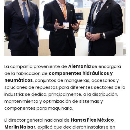
La compañía proveniente de
Alemania
se encargará
de la fabricación de
componentes hidráulicos y
neumáticos
, conjuntos de mangueras, accesorios y
soluciones de repuestos para diferentes sectores de la
industria; se dedica, principalmente, a la distribución,
mantenimiento y optimización de sistemas y
componentes para maquinaria.
El director general nacional de
Hansa Flex México
,
Merlin Naisar
, explicó que decidieron instalarse en