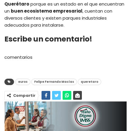
Querétaro
porque es un estado en el que encuentran
un
buen ecosistema empresarial
, cuentan con
diversos clientes y existen parques industriales
adecuados para instalarse.
Escribe un comentario!
comentarios
euros
Felipe Fernando Macías
queretaro
Compartir