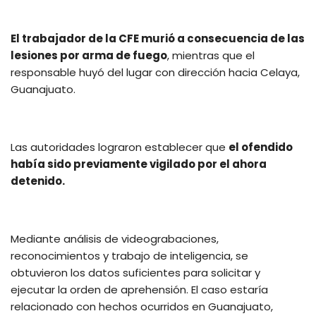
El trabajador de la CFE murió a consecuencia de las
lesiones por arma de fuego
, mientras que el
responsable huyó del lugar con dirección hacia Celaya,
Guanajuato.
Las autoridades lograron establecer que
el ofendido
había sido previamente vigilado por el ahora
detenido.
Mediante análisis de videograbaciones,
reconocimientos y trabajo de inteligencia, se
obtuvieron los datos suficientes para solicitar y
ejecutar la orden de aprehensión. El caso estaría
relacionado con hechos ocurridos en Guanajuato,