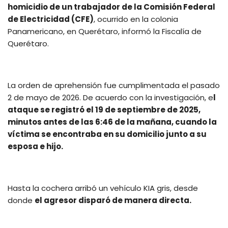
homicidio de un trabajador de la Comisión Federal
de Electricidad (CFE)
, ocurrido en la colonia
Panamericano, en Querétaro, informó la Fiscalía de
Querétaro.
La orden de aprehensión fue cumplimentada el pasado
2 de mayo de 2026. De acuerdo con la investigación, e
l
ataque se registró el 19 de septiembre de 2025,
minutos antes de las 6:46 de la mañana, cuando la
víctima se encontraba en su domicilio junto a su
esposa e hijo.
Hasta la cochera arribó un vehículo KIA gris, desde
donde
el agresor disparó de manera directa.