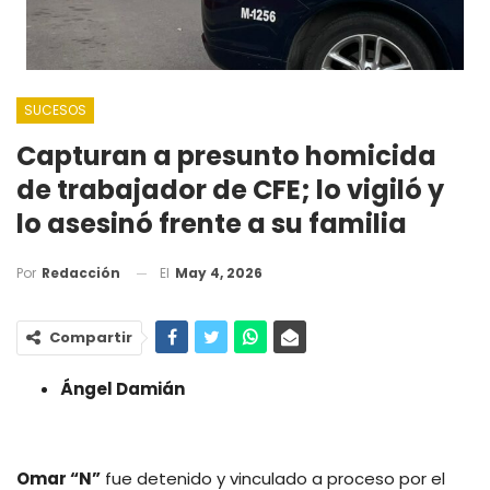
SUCESOS
Capturan a presunto homicida
de trabajador de CFE; lo vigiló y
lo asesinó frente a su familia
El
May 4, 2026
Por
Redacción
Compartir
Ángel Damián
Omar “N”
fue detenido y vinculado a proceso por el