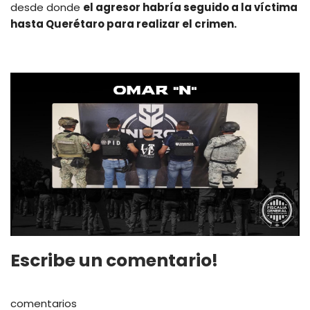
desde donde
el agresor habría seguido a la víctima
hasta Querétaro para realizar el crimen.
Escribe un comentario!
comentarios