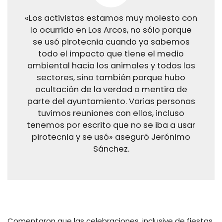
«Los activistas estamos muy molesto con
lo ocurrido en Los Arcos, no sólo porque
se usó pirotecnia cuando ya sabemos
todo el impacto que tiene el medio
ambiental hacia los animales y todos los
sectores, sino también porque hubo
ocultación de la verdad o mentira de
parte del ayuntamiento. Varias personas
tuvimos reuniones con ellos, incluso
tenemos por escrito que no se iba a usar
pirotecnia y se usó» aseguró Jerónimo
Sánchez.
Comentaron que las celebraciones, inclusive de fiestas