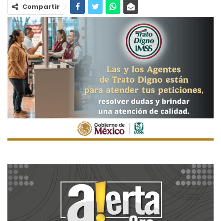
Compartir