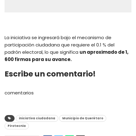
La iniciativa se ingresará bajo el mecanismo de
participación ciudadana que requiere el 0.1 % del
padrón electoral, lo que significa
un aproximado de 1,
600 firmas para su avance.
Escribe un comentario!
comentarios
iniciativa ciudadana
Municipio de Querétaro
Pirotecnia