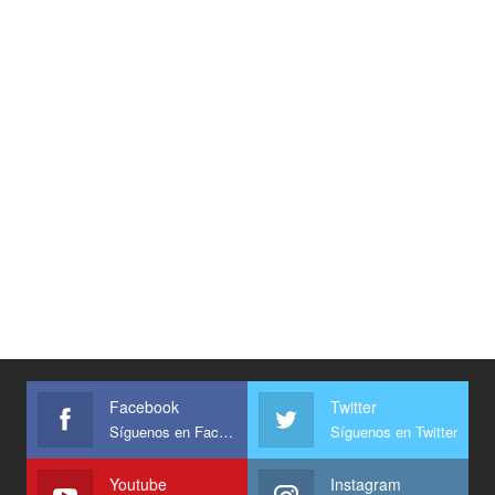
Facebook
Twitter
Síguenos en Facebook
Síguenos en Twitter
Youtube
Instagram