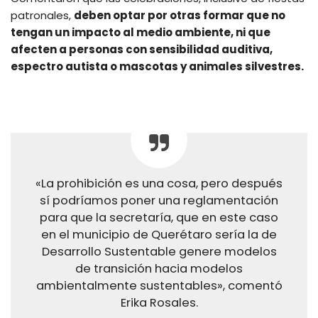
patronales,
deben optar por otras formar que no
tengan un impacto al medio ambiente, ni que
afecten a personas con sensibilidad auditiva,
espectro autista o mascotas y animales silvestres.
«La prohibición es una cosa, pero después
sí podríamos poner una reglamentación
para que la secretaría, que en este caso
en el municipio de Querétaro sería la de
Desarrollo Sustentable genere modelos
de transición hacia modelos
ambientalmente sustentables», comentó
Erika Rosales.