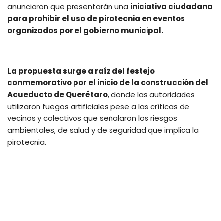
anunciaron que presentarán una
iniciativa ciudadana
para prohibir el uso de pirotecnia en eventos
organizados por el gobierno municipal.
La propuesta surge a raíz del festejo
conmemorativo por el inicio de la construcción del
Acueducto de Querétaro
, donde las autoridades
utilizaron fuegos artificiales pese a las críticas de
vecinos y colectivos que señalaron los riesgos
ambientales, de salud y de seguridad que implica la
pirotecnia.