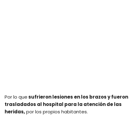
Por lo que
sufrieron lesiones en los brazos y fueron
trasladados al hospital para la atención de las
heridas,
por los propios habitantes.