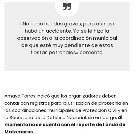
«No hubo heridos graves, pero aún así
hubo un accidente. Ya se le hizo la
observación a la coordinación municipal
de que esté muy pendiente de estas
fiestas patronales» comentó.
Amaya Torres indicó que los organizadores deben
contar con registros para la utilización de pirotecnia en
las coordinaciones municipales de Protección Civil y en
la Secretaría de la Defensa Nacional, sin embargo,
al
momento no se cuenta con el reporte de Landa de
Matamoros.