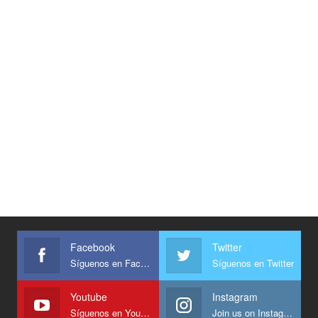
Facebook
Twitter
Síguenos en Facebook
Síguenos en Twitter
Youtube
Instagram
Síguenos en Youtube
Join us on Instagram