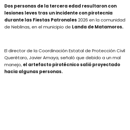
Dos personas de la tercera edad resultaron con
lesiones leves tras un incidente con pirotecnia
durante las Fiestas Patronales
2026 en la comunidad
de Neblinas, en el municipio de
Landa de Matamoros.
El director de la Coordinación Estatal de Protección Civil
Querétaro, Javier Amaya, señaló que debido a un mal
manejo,
el artefacto pirotécnico salió proyectado
hacia algunas personas.