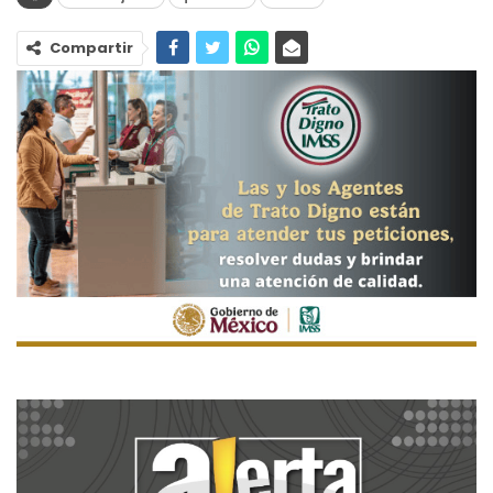
Compartir