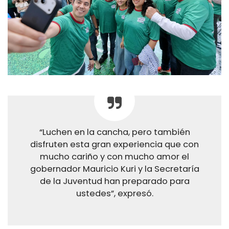
“Luchen en la cancha, pero también
disfruten esta gran experiencia que con
mucho cariño y con mucho amor el
gobernador Mauricio Kuri y la Secretaría
de la Juventud han preparado para
ustedes”, expresó.