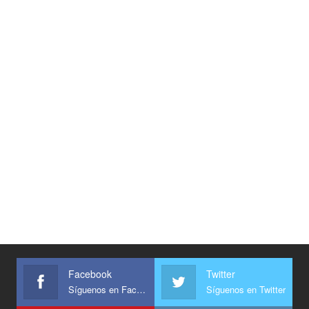
Facebook
Twitter
Síguenos en Facebook
Síguenos en Twitter