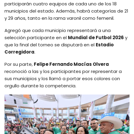
participarán cuatro equipos de cada uno de los 18
municipios del estado. Además, habrá categorías de 21
y 29 años, tanto en la rama varonil como femenil.
Agregó que cada municipio representará a una
selección participante en el
Mundial de Futbol 2026
y
que la final del torneo se disputará en el
Estadio
Corregidora
.
Por su parte,
Felipe Fernando Macías Olvera
reconoció a las y los participantes por representar a
sus municipios y los llamó a portar esos colores con
orgullo durante la competencia.