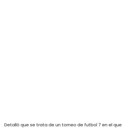
Detalló que se trata de un torneo de futbol 7 en el que