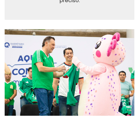
precisó.