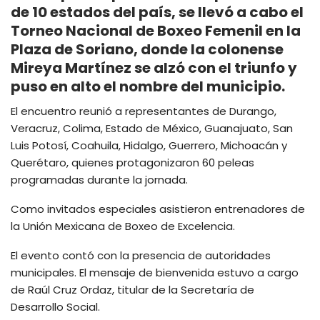
de 10 estados del país, se llevó a cabo el
Torneo Nacional de Boxeo Femenil en la
Plaza de Soriano, donde la colonense
Mireya Martínez se alzó con el triunfo y
puso en alto el nombre del municipio.
El encuentro reunió a representantes de Durango,
Veracruz, Colima, Estado de México, Guanajuato, San
Luis Potosí, Coahuila, Hidalgo, Guerrero, Michoacán y
Querétaro, quienes protagonizaron 60 peleas
programadas durante la jornada.
Como invitados especiales asistieron entrenadores de
la Unión Mexicana de Boxeo de Excelencia.
El evento contó con la presencia de autoridades
municipales. El mensaje de bienvenida estuvo a cargo
de Raúl Cruz Ordaz, titular de la Secretaría de
Desarrollo Social.