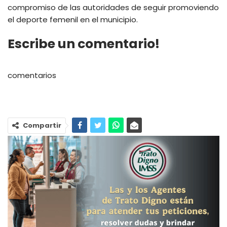
compromiso de las autoridades de seguir promoviendo
el deporte femenil en el municipio.
Escribe un comentario!
comentarios
Compartir