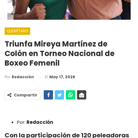
QUERÉTARO
Triunfa Mireya Martínez de
Colón en Torneo Nacional de
Boxeo Femenil
El
May 17, 2026
Por
Redacción
Compartir
Por:
Redacción
Con la participación de 120 peleadoras