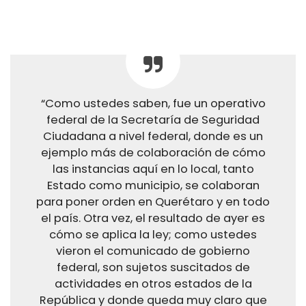
“Como ustedes saben, fue un operativo
federal de la Secretaría de Seguridad
Ciudadana a nivel federal, donde es un
ejemplo más de colaboración de cómo
las instancias aquí en lo local, tanto
Estado como municipio, se colaboran
para poner orden en Querétaro y en todo
el país. Otra vez, el resultado de ayer es
cómo se aplica la ley; como ustedes
vieron el comunicado de gobierno
federal, son sujetos suscitados de
actividades en otros estados de la
República y donde queda muy claro que