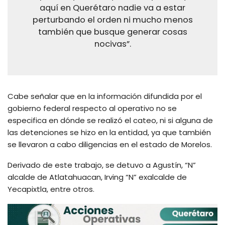
aquí en Querétaro nadie va a estar
perturbando el orden ni mucho menos
también que busque generar cosas
nocivas”.
Cabe señalar que en la información difundida por el
gobierno federal respecto al operativo no se
especifica en dónde se realizó el cateo, ni si alguna de
las detenciones se hizo en la entidad, ya que también
se llevaron a cabo diligencias en el estado de Morelos.
Derivado de este trabajo, se detuvo a Agustín, “N”
alcalde de Atlatahuacan, Irving “N” exalcalde de
Yecapixtla, entre otros.