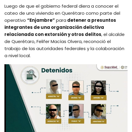
Luego de que el gobierno federal diera a conocer el
cateo de una vivienda en Querétaro como parte del
operativo
“Enjambre”
para
detener a presuntos
integrantes de una organización delictiva
relacionada con extorsión y otros delitos
, el alcalde
de Querétaro, Felifer Macías Olvera, reconoció el
trabajo de las autoridades federales y la colaboración
a nivel local.