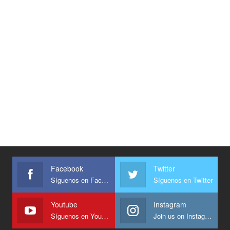
Facebook
Twitter
Síguenos en Facebook
Síguenos en Twitter
Youtube
Instagram
Síguenos en Youtube
Join us on Instagram