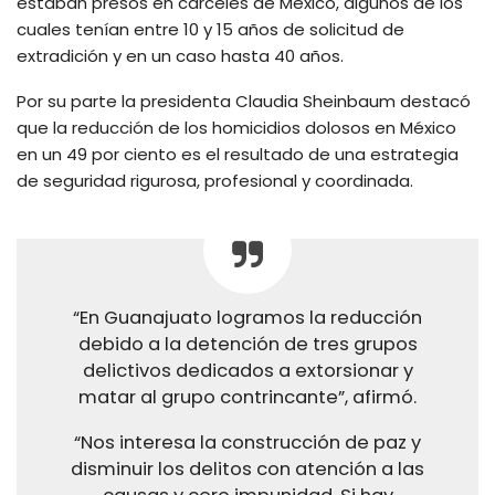
estaban presos en cárceles de México, algunos de los
cuales tenían entre 10 y 15 años de solicitud de
extradición y en un caso hasta 40 años.
Por su parte la presidenta Claudia Sheinbaum destacó
que la reducción de los homicidios dolosos en México
en un 49 por ciento es el resultado de una estrategia
de seguridad rigurosa, profesional y coordinada.
“En Guanajuato logramos la reducción
debido a la detención de tres grupos
delictivos dedicados a extorsionar y
matar al grupo contrincante”, afirmó.
“Nos interesa la construcción de paz y
disminuir los delitos con atención a las