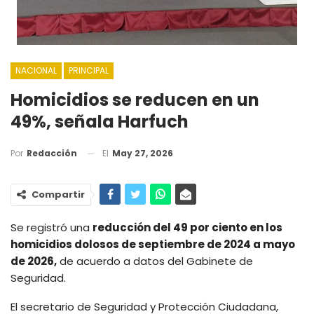
NACIONAL
PRINCIPAL
Homicidios se reducen en un
49%, señala Harfuch
El
May 27, 2026
Por
Redacción
Compartir
Se registró una
reducción del 49 por ciento en los
homicidios dolosos de septiembre de 2024 a mayo
de 2026,
de acuerdo a datos del Gabinete de
Seguridad.
El secretario de Seguridad y Protección Ciudadana,