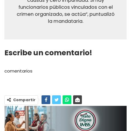
causas y cero impunidad. Si hay
funcionarios públicos vinculados con el
crimen organizado, se actúa”, puntualizó
la mandataria.
Escribe un comentario!
comentarios
Compartir