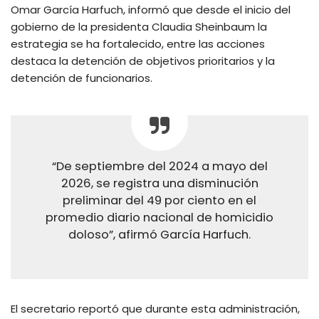
Omar García Harfuch, informó que desde el inicio del
gobierno de la presidenta Claudia Sheinbaum la
estrategia se ha fortalecido, entre las acciones
destaca la detención de objetivos prioritarios y la
detención de funcionarios.
“De septiembre del 2024 a mayo del
2026, se registra una disminución
preliminar del 49 por ciento en el
promedio diario nacional de homicidio
doloso”, afirmó García Harfuch.
El secretario reportó que durante esta administración,