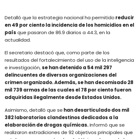
Detalló que la estrategia nacional ha permitido
reducir
en 49 por ciento la incidencia de los homicidios en el
país
que pasaron de 86.9 diarios a 44.3, en la
actualidad.
El secretario destacó que, como parte de los
resultados del fortalecimiento del uso de la inteligencia
e investigación,
se han detenido a 54 mil 297
delincuentes de diversas organizaciones del
crimen organizado. Además, se han decomisado 28
mil 739 armas de las cuales el 78 por ciento fueron
adquiridas ilegalmente desde Estados Unidos.
Asimismo, detalló que se
han desarticulado dos mil
382 laboratorios clandestinos dedicados a la
elaboración de drogas químicas.
Informó que se
realizaron extradiciones de 92 objetivos principales que