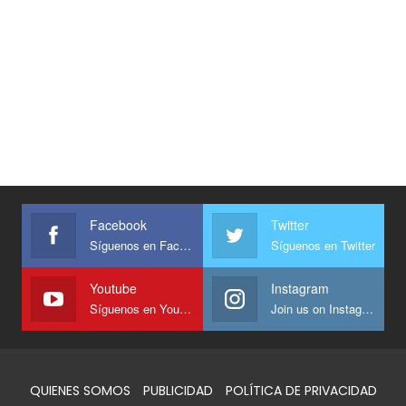
Facebook
Twitter
Síguenos en Facebook
Síguenos en Twitter
Youtube
Instagram
Síguenos en Youtube
Join us on Instagram
QUIENES SOMOS
PUBLICIDAD
POLÍTICA DE PRIVACIDAD