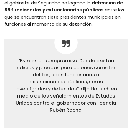
el gabinete de Seguridad ha logrado la
detención de
85 funcionarios y exfuncionarios públicos
entre los
que se encuentran siete presidentes municipales en
funciones al momento de su detención.
“Este es un compromiso. Donde existan
indicios y pruebas para quienes cometen
delitos, sean funcionarios o
exfuncionarios públicos, serán
investigados y detenidos”, dijo Harfuch en
medio de los señalamientos de Estados
Unidos contra el gobernador con licencia
Rubén Rocha.