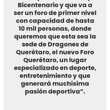
Bicentenario y que va a
ser un foro de primer nivel
con capacidad de hasta
10 mil personas, donde
queremos que esta sea la
sede de Dragones de
Querétaro, el nuevo Foro
Querétaro, un lugar
especializado en deporte,
entretenimiento y que
generará muchísima
pasión deportiva”.