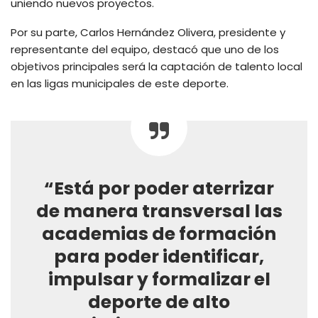
uniendo nuevos proyectos.
Por su parte, Carlos Hernández Olivera, presidente y
representante del equipo, destacó que uno de los
objetivos principales será la captación de talento local
en las ligas municipales de este deporte.
“Está por poder aterrizar
de manera transversal las
academias de formación
para poder identificar,
impulsar y formalizar el
deporte de alto