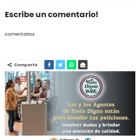
Escribe un comentario!
comentarios
Compartir