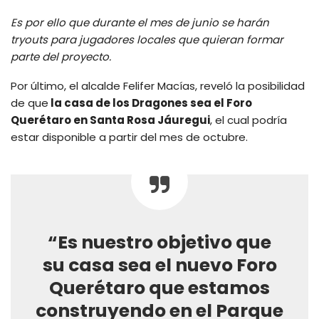
Es por ello que durante el mes de junio se harán
tryouts para jugadores locales que quieran formar
parte del proyecto.
Por último, el alcalde Felifer Macías, reveló la posibilidad
de que
la casa de los Dragones sea el Foro
Querétaro en Santa Rosa Jáuregui
, el cual podría
estar disponible a partir del mes de octubre.
“Es nuestro objetivo que
su casa sea el nuevo Foro
Querétaro que estamos
construyendo en el Parque