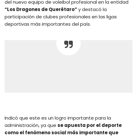
del nuevo equipo de voleibol profesional en la entidad
“Los Dragones de Querétaro”
y destacó la
participación de clubes profesionales en las ligas
deportivas más importantes del país.
Indicó que este es un logro importante para la
administración, ya que
se apuesta por el deporte
como el fenómeno social más importante que