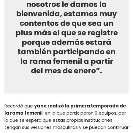
nosotros le damos la
bienvenida, estamos muy
contentos de que sea un
plus más el que se registre
porque además estará
también participando en
la rama femenil a partir
del mes de enero”.
Recordó que
ya se realizó la primera temporada de
la rama femenil
, en la que participaron 6 equipos, por
lo que se espera que estas propias instituciones
tengan sus versiones masculinas y se puedan continuar