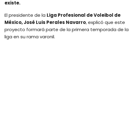
existe.
El presidente de la
Liga Profesional de Voleibol de
México, José Luis Perales Navarro
, explicó que este
proyecto formará parte de la primera temporada de la
liga en su rama varonil.