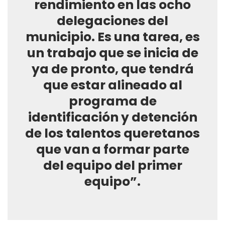
rendimiento en las ocho
delegaciones del
municipio. Es una tarea, es
un trabajo que se inicia de
ya de pronto, que tendrá
que estar alineado al
programa de
identificación y detención
de los talentos queretanos
que van a formar parte
del equipo del primer
equipo”.