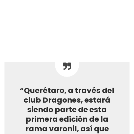
“Querétaro, a través del
club Dragones, estará
siendo parte de esta
primera edición de la
rama varonil, así que