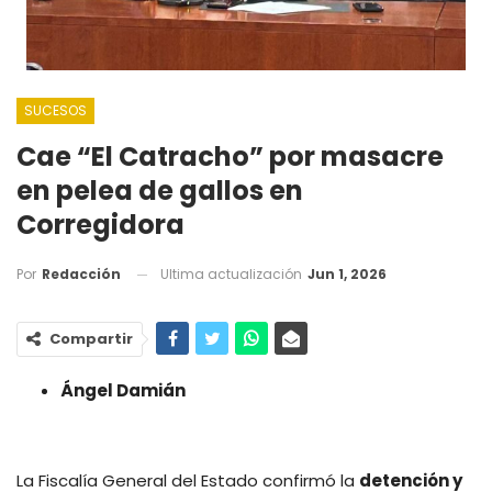
SUCESOS
Cae “El Catracho” por masacre
en pelea de gallos en
Corregidora
Ultima actualización
Jun 1, 2026
Por
Redacción
Compartir
Ángel Damián
La Fiscalía General del Estado confirmó la
detención y