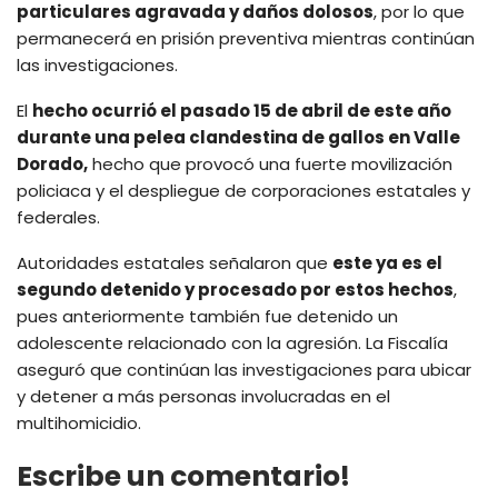
particulares agravada y daños dolosos
, por lo que
permanecerá en prisión preventiva mientras continúan
las investigaciones.
El
hecho ocurrió el pasado 15 de abril de este año
durante una pelea clandestina de gallos en Valle
Dorado,
hecho que provocó una fuerte movilización
policiaca y el despliegue de corporaciones estatales y
federales.
Autoridades estatales señalaron que
este ya es el
segundo detenido y procesado por estos hechos
,
pues anteriormente también fue detenido un
adolescente relacionado con la agresión. La Fiscalía
aseguró que continúan las investigaciones para ubicar
y detener a más personas involucradas en el
multihomicidio.
Escribe un comentario!