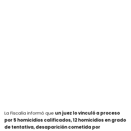
La Fiscalía informó que
un juez lo vinculó a proceso
por 5 homicidios calificados, 12 homicidios en grado
de tentativa, desaparición cometida por