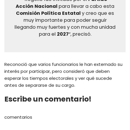
Acción Nacional
para llevar a cabo esta
Comisión Política Estatal
y creo que es
muy importante para poder seguir
llegando muy fuertes y con mucha unidad
para el
2027
”, precisó.
Reconoció que varios funcionarios le han externado su
interés por participar, pero consideró que deben
esperar los tiempos electorales y ver qué sucede
antes de separarse de su cargo.
Escribe un comentario!
comentarios