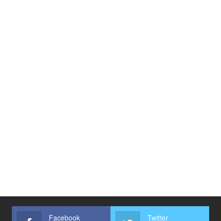
Facebook
Twitter