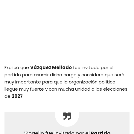
Explicó que
Vázquez Mellado
fue invitado por el
partido para asumir dicho cargo y considera que será
muy importante para que la organización política
llegue muy fuerte y con mucha unidad a las elecciones
de
2027
.
“Rogelio fue invitado por el
Partido