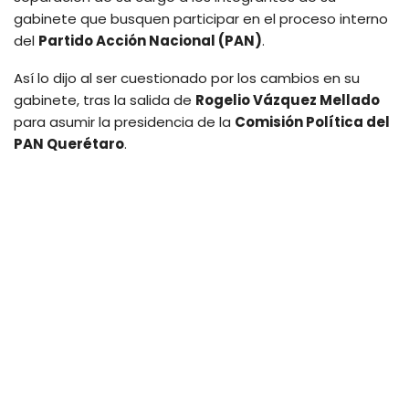
gabinete que busquen participar en el proceso interno
del
Partido Acción Nacional (PAN)
.
Así lo dijo al ser cuestionado por los cambios en su
gabinete, tras la salida de
Rogelio Vázquez Mellado
para asumir la presidencia de la
Comisión Política del
PAN Querétaro
.