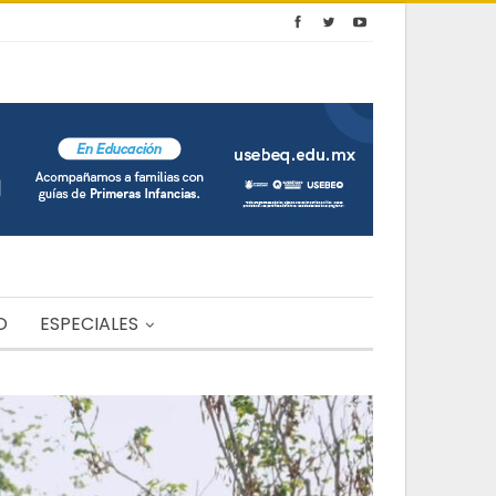
O
ESPECIALES