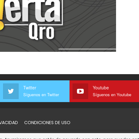
Twitter
Youtube
Síguenos en Twitter
Síguenos en Youtube
IVACIDAD
CONDICIONES DE USO