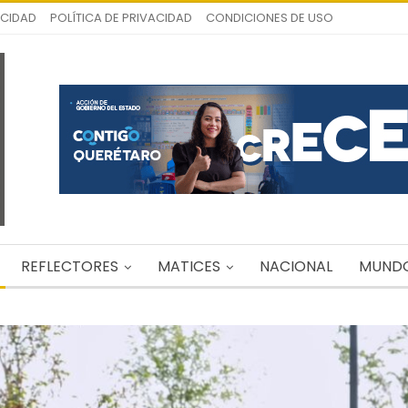
ICIDAD
POLÍTICA DE PRIVACIDAD
CONDICIONES DE USO
REFLECTORES
MATICES
NACIONAL
MUND