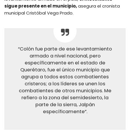
sigue presente en el municipio,
asegura el cronista
municipal Cristóbal Vega Prado.
“Colón fue parte de ese levantamiento
armado a nivel nacional, pero
específicamente en el estado de
Querétaro, fue el único municipio que
agrupa a todos estos combatientes
cristeros; a los líderes se unen los
combatientes de otros municipios. Me
refiero a la zona del semidesierto, la
parte de la sierra, Jalpán
específicamente”.