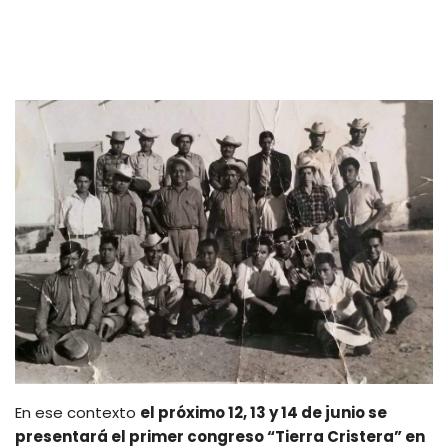
En ese contexto
el próximo 12, 13 y 14 de junio se
presentará el primer congreso “Tierra Cristera” en