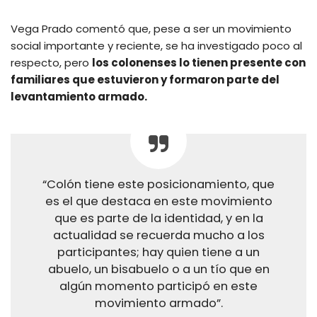
Vega Prado comentó que, pese a ser un movimiento
social importante y reciente, se ha investigado poco al
respecto, pero
los colonenses lo tienen presente con
familiares que estuvieron y formaron parte del
levantamiento armado.
“Colón tiene este posicionamiento, que
es el que destaca en este movimiento
que es parte de la identidad, y en la
actualidad se recuerda mucho a los
participantes; hay quien tiene a un
abuelo, un bisabuelo o a un tío que en
algún momento participó en este
movimiento armado”.