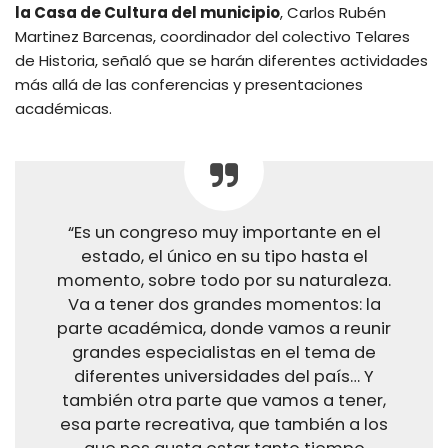
la Casa de Cultura del municipio
, Carlos Rubén
Martinez Barcenas, coordinador del colectivo Telares
de Historia, señaló que se harán diferentes actividades
más allá de las conferencias y presentaciones
académicas.
“Es un congreso muy importante en el
estado, el único en su tipo hasta el
momento, sobre todo por su naturaleza.
Va a tener dos grandes momentos: la
parte académica, donde vamos a reunir
grandes especialistas en el tema de
diferentes universidades del país… Y
también otra parte que vamos a tener,
esa parte recreativa, que también a los