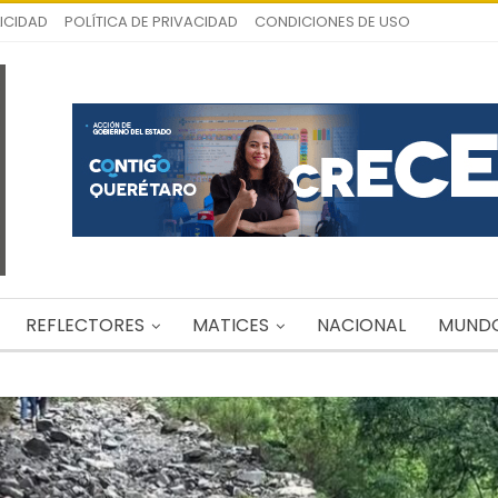
ICIDAD
POLÍTICA DE PRIVACIDAD
CONDICIONES DE USO
REFLECTORES
MATICES
NACIONAL
MUND