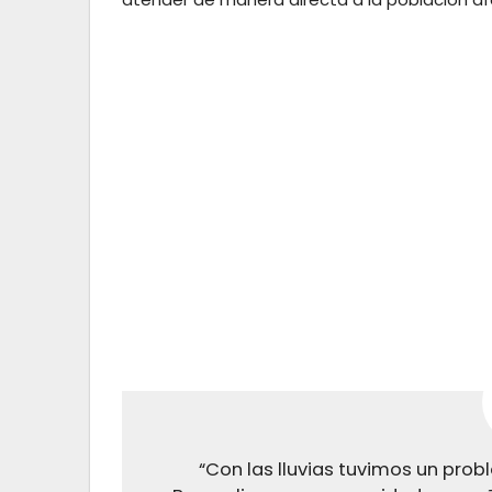
“Con las lluvias tuvimos un prob