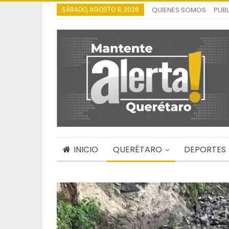
SÁBADO, AGOSTO 8, 2026
QUIENES SOMOS
PUBL
INICIO
QUERÉTARO
DEPORTES