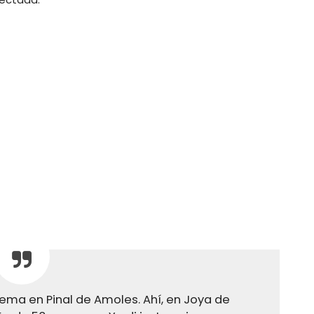
lema en Pinal de Amoles. Ahí, en Joya de