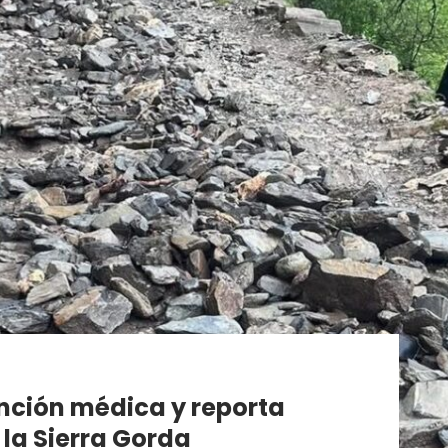
ención médica y reporta
 la Sierra Gorda