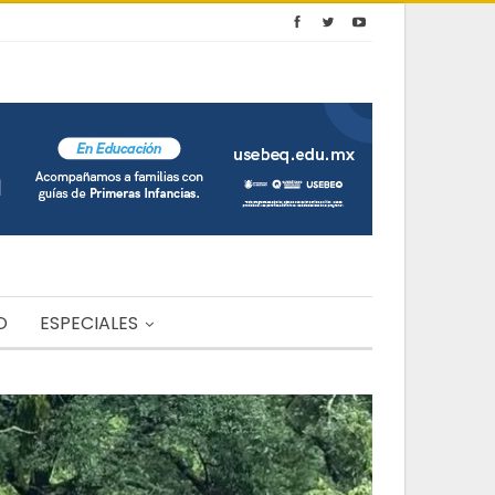
O
ESPECIALES