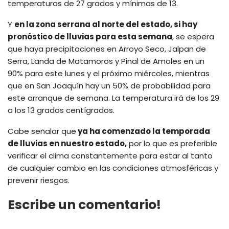
temperaturas de 27 grados y mínimas de 13.
Y
en la zona serrana al norte del estado, si hay
pronóstico de lluvias para esta semana
, se espera
que haya precipitaciones en Arroyo Seco, Jalpan de
Serra, Landa de Matamoros y Pinal de Amoles en un
90% para este lunes y el próximo miércoles, mientras
que en San Joaquín hay un 50% de probabilidad para
este arranque de semana. La temperatura irá de los 29
a los 13 grados centígrados.
Cabe señalar que
ya ha comenzado la temporada
de lluvias en nuestro estado,
por lo que es preferible
verificar el clima constantemente para estar al tanto
de cualquier cambio en las condiciones atmosféricas y
prevenir riesgos.
Escribe un comentario!