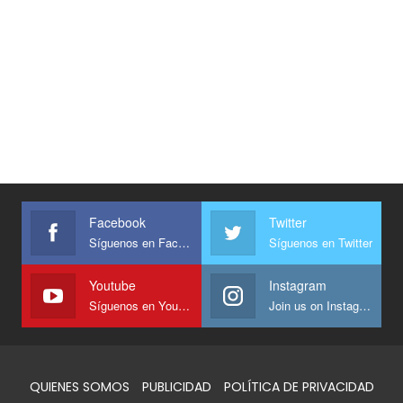
Facebook
Twitter
Síguenos en Facebook
Síguenos en Twitter
Youtube
Instagram
Síguenos en Youtube
Join us on Instagram
QUIENES SOMOS
PUBLICIDAD
POLÍTICA DE PRIVACIDAD