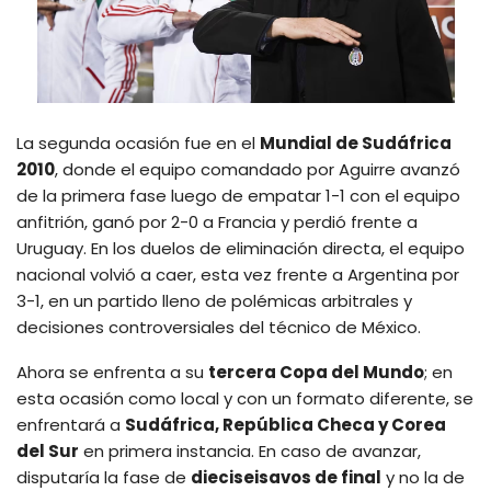
La segunda ocasión fue en el
Mundial de Sudáfrica
2010
, donde el equipo comandado por Aguirre avanzó
de la primera fase luego de empatar 1-1 con el equipo
anfitrión, ganó por 2-0 a Francia y perdió frente a
Uruguay. En los duelos de eliminación directa, el equipo
nacional volvió a caer, esta vez frente a Argentina por
3-1, en un partido lleno de polémicas arbitrales y
decisiones controversiales del técnico de México.
Ahora se enfrenta a su
tercera Copa del Mundo
; en
esta ocasión como local y con un formato diferente, se
enfrentará a
Sudáfrica, República Checa y Corea
del Sur
en primera instancia. En caso de avanzar,
disputaría la fase de
dieciseisavos de final
y no la de