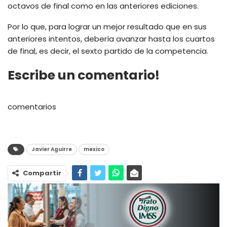
octavos de final como en las anteriores ediciones.
Por lo que, para lograr un mejor resultado que en sus
anteriores intentos, debería avanzar hasta los cuartos
de final, es decir, el sexto partido de la competencia.
Escribe un comentario!
comentarios
Javier Aguirre
mexico
Compartir