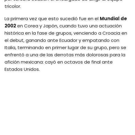
tricolor.
La primera vez que esto sucedió fue en el
Mundial de
2002
en Corea y Japón, cuando tuvo una actuación
histórica en la fase de grupos, venciendo a Croacia en
el debut, ganando ante Ecuador y empatando con
Italia, terminando en primer lugar de su grupo, pero se
enfrentó a una de las derrotas más dolorosas para la
afición mexicana: cayó en octavos de final ante
Estados Unidos.