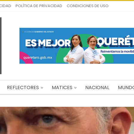
ICIDAD
POLÍTICA DE PRIVACIDAD
CONDICIONES DE USO
REFLECTORES
MATICES
NACIONAL
MUND