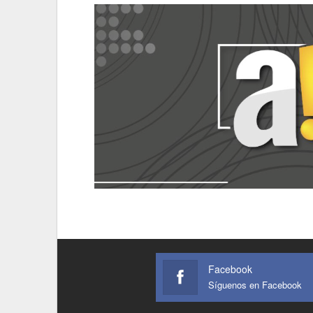
Facebook
Síguenos en Facebook