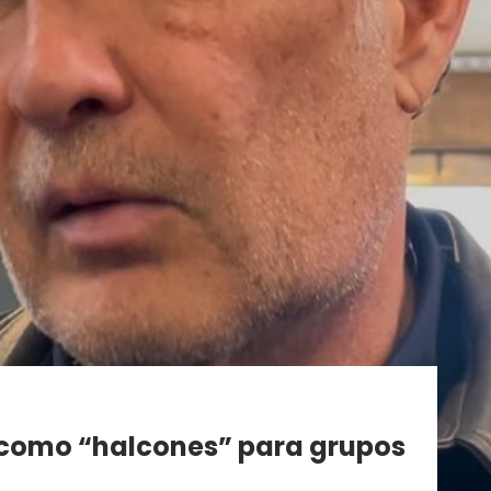
s como “halcones” para grupos