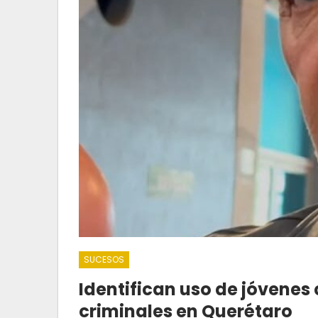
SUCESOS
Identifican uso de jóvene
criminales en Querétaro