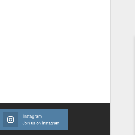
Instagram
Join us on Instagram