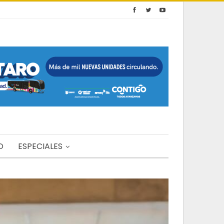
O
ESPECIALES