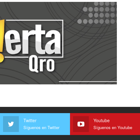
Twitter
Youtube
Síguenos en Twitter
Síguenos en Youtube