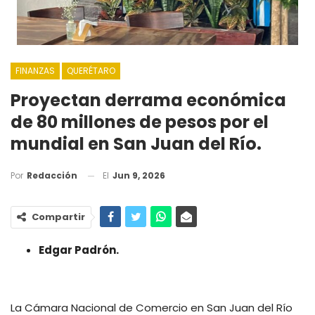
FINANZAS
QUERÉTARO
Proyectan derrama económica
de 80 millones de pesos por el
mundial en San Juan del Río.
El
Jun 9, 2026
Por
Redacción
Compartir
Edgar Padrón.
La Cámara Nacional de Comercio en San Juan del Río