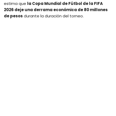
estima que
la Copa Mundial de Fútbol de la FIFA
2026 deje una derrama económica de 80 millones
de pesos
durante la duración del torneo.