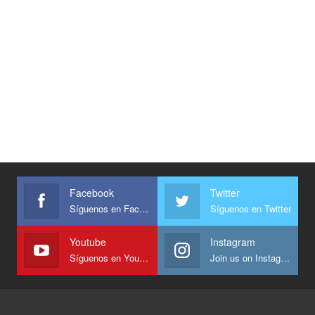
Facebook
Twitter
Síguenos en Facebook
Síguenos en Twitter
Youtube
Instagram
Síguenos en Youtube
Join us on Instagram