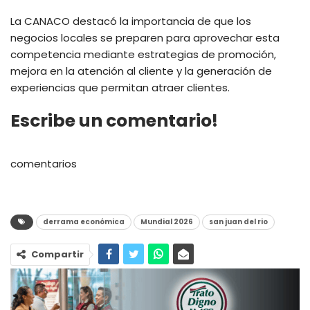
La CANACO destacó la importancia de que los
negocios locales se preparen para aprovechar esta
competencia mediante estrategias de promoción,
mejora en la atención al cliente y la generación de
experiencias que permitan atraer clientes.
Escribe un comentario!
comentarios
derrama económica
Mundial 2026
san juan del rio
Compartir