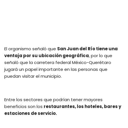
El organismo señaló que
San Juan del Río tiene una
ventaja por su ubicación geográfica
, por lo que
señaló que la carretera federal México-Querétaro
jugará un papel importante en las personas que
puedan visitar el municipio.
Entre los sectores que podrían tener mayores
beneficios son los
restaurantes, los hoteles, bares y
estaciones de servicio.